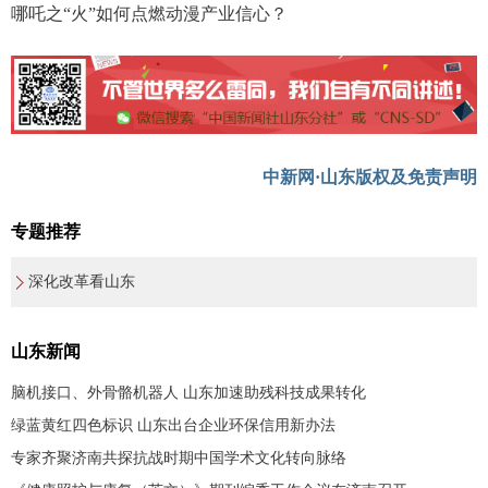
哪吒之“火”如何点燃动漫产业信心？
中新网·山东版权及免责声明
专题推荐
深化改革看山东
山东新闻
脑机接口、外骨骼机器人 山东加速助残科技成果转化
绿蓝黄红四色标识 山东出台企业环保信用新办法
专家齐聚济南共探抗战时期中国学术文化转向脉络