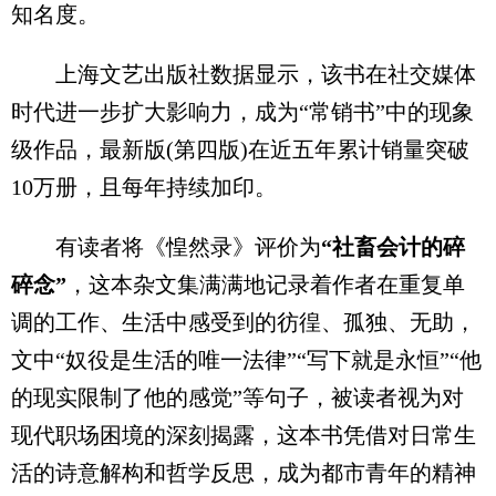
知名度。
上海文艺出版社数据显示，该书在社交媒体
时代进一步扩大影响力，成为“常销书”中的现象
级作品，最新版(第四版)在近五年累计销量突破
10万册，且每年持续加印。
有读者将《惶然录》评价为
“社畜会计的碎
碎念”
，这本杂文集满满地记录着作者在重复单
调的工作、生活中感受到的彷徨、孤独、无助，
文中“奴役是生活的唯一法律”“写下就是永恒”“他
的现实限制了他的感觉”等句子，被读者视为对
现代职场困境的深刻揭露，这本书凭借对日常生
活的诗意解构和哲学反思，成为都市青年的精神