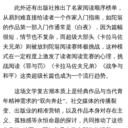
此外还有出版社推出了名家阅读顺序榜单，
从易到难直接给读者一个作家入门指南，如陀翁
的作品第一部入门作通常是《白夜》，因为篇幅
很短，情节也不复杂，而超级大部头《卡拉马佐
夫兄弟》则被放到陀翁阅读赛终极挑战，这种模
式在一定程度上激发了读者阅读竞赛的心理，挑
战阅读《罪与罚》《卡拉马佐夫兄弟》《战争与
和平》这类超级长篇也成为一个流行趋势。
这场文学复古潮本质上是经典作品与当代青
年精神需求的“双向奔赴”。社交媒体的传播裂
变、出版业的精准营销，以及作品本身对存在主
义、孤独感等永恒命题的探讨，共同推动了这些