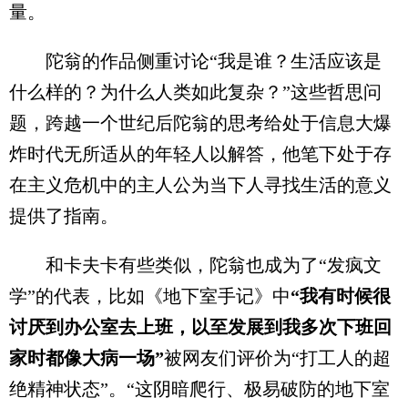
量。
陀翁的作品侧重讨论“我是谁？生活应该是
什么样的？为什么人类如此复杂？”这些哲思问
题，跨越一个世纪后陀翁的思考给处于信息大爆
炸时代无所适从的年轻人以解答，他笔下处于存
在主义危机中的主人公为当下人寻找生活的意义
提供了指南。
和卡夫卡有些类似，陀翁也成为了“发疯文
学”的代表，比如《地下室手记》中
“我有时候很
讨厌到办公室去上班，以至发展到我多次下班回
家时都像大病一场”
被网友们评价为“打工人的超
绝精神状态”。“这阴暗爬行、极易破防的地下室