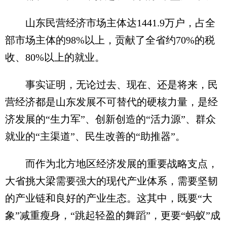
山东民营经济市场主体达1441.9万户，占全
部市场主体的98%以上，贡献了全省约70%的税
收、80%以上的就业。
事实证明，无论过去、现在、还是将来，民
营经济都是山东发展不可替代的硬核力量，是经
济发展的“生力军”、创新创造的“活力源”、群众
就业的“主渠道”、民生改善的“助推器”。
而作为北方地区经济发展的重要战略支点，
大省挑大梁需要强大的现代产业体系，需要坚韧
的产业链和良好的产业生态。这其中，既要“大
象”减重瘦身，“跳起轻盈的舞蹈”，更要“蚂蚁”成