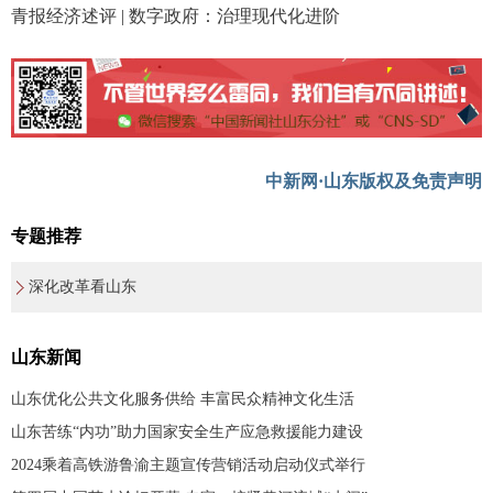
青报经济述评 | 数字政府：治理现代化进阶
中新网·山东版权及免责声明
专题推荐
深化改革看山东
山东新闻
山东优化公共文化服务供给 丰富民众精神文化生活
山东苦练“内功”助力国家安全生产应急救援能力建设
2024乘着高铁游鲁渝主题宣传营销活动启动仪式举行