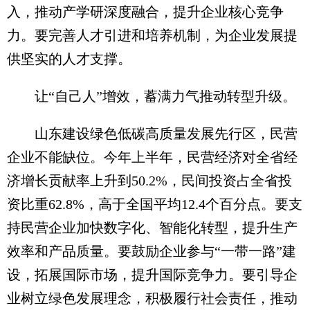
入，推动产学研深度融合，提升企业核心竞争
力。要完善人才引进和培养机制，为企业发展提
供坚实的人才支撑。
让“自己人”增效，蓄满力气推动转型升级。
山东建设绿色低碳高质量发展先行区，民营
企业不能缺位。今年上半年，民营经济对全省经
济增长贡献率上升到50.2%，民间投资占全省投
资比重62.8%，高于全国平均12.4个百分点。要支
持民营企业加快数字化、智能化转型，提升生产
效率和产品质量。要鼓励企业参与“一带一路”建
设，拓展国际市场，提升国际竞争力。要引导企
业树立绿色发展理念，积极履行社会责任，推动