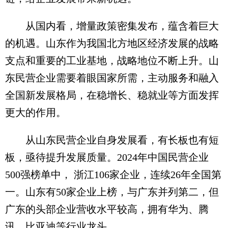
从国内看，增量政策密集发布，蕴含着巨大
的机遇。山东作为我国北方地区经济发展的战略
支点和重要的工业基地，战略地位不断上升。山
东民营企业需要着眼国家所需，主动服务和融入
全国新发展格局，在稳增长、稳就业等方面发挥
更大的作用。
从山东民营企业自身发展看，有长板也有短
板，亟待提升发展质量。2024年中国民营企业
500强榜单中， 浙江106家企业，连续26年全国第
一。山东有50家企业上榜，与广东并列第二，但
广东的头部企业营收水平较高，拥有华为、腾
讯、比亚迪等行业龙头。