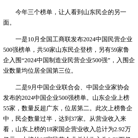
今年三个榜单，让人看到山东民企的另一
面。
一是10月全国工商联发布2024中国民营企业
500强榜单，共50家山东民企登榜，另有59家鲁
企入围“2024中国制造业民营企业500强”，入围企
业数量均位居全国第三位。
二是9月中国企业联合会、中国企业家协会
发布的2024中国企业500强榜单。山东企业上榜
55家，数量反超广东，位居第二。此次上榜鲁企
中，民企数量过半，达到37家。从营业收入来
看，山东上榜的18家国企营业收入总计为2.92万