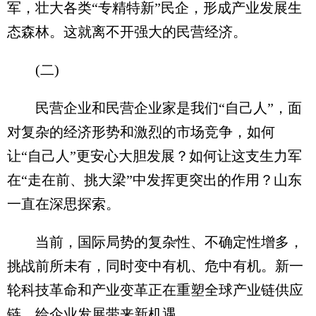
军，壮大各类“专精特新”民企，形成产业发展生
态森林。这就离不开强大的民营经济。
(二)
民营企业和民营企业家是我们“自己人”，面
对复杂的经济形势和激烈的市场竞争，如何
让“自己人”更安心大胆发展？如何让这支生力军
在“走在前、挑大梁”中发挥更突出的作用？山东
一直在深思探索。
当前，国际局势的复杂性、不确定性增多，
挑战前所未有，同时变中有机、危中有机。新一
轮科技革命和产业变革正在重塑全球产业链供应
链，给企业发展带来新机遇。