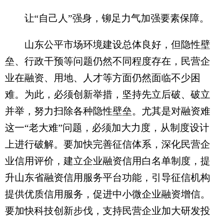
让“自己人”强身，铆足力气加强要素保障。
山东公平市场环境建设总体良好，但隐性壁
垒、行政干预等问题仍然不同程度存在，民营企
业在融资、用地、人才等方面仍然面临不少困
难。为此，必须创新举措，坚持先立后破、破立
并举，努力扫除各种隐性壁垒。尤其是对融资难
这一“老大难”问题，必须加大力度，从制度设计
上进行破解。要加快完善征信体系，深化民营企
业信用评价，建立企业融资信用白名单制度，提
升山东省融资信用服务平台功能，引导征信机构
提供优质信用服务，促进中小微企业融资增信。
要加快科技创新步伐，支持民营企业加大研发投