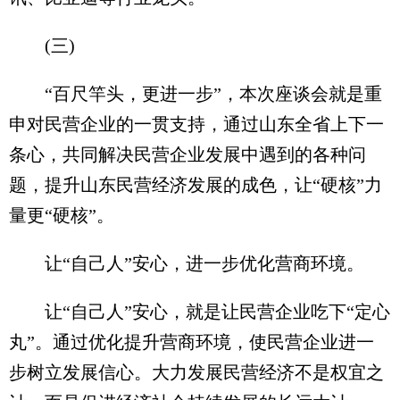
(三)
“百尺竿头，更进一步”，本次座谈会就是重
申对民营企业的一贯支持，通过山东全省上下一
条心，共同解决民营企业发展中遇到的各种问
题，提升山东民营经济发展的成色，让“硬核”力
量更“硬核”。
让“自己人”安心，进一步优化营商环境。
让“自己人”安心，就是让民营企业吃下“定心
丸”。通过优化提升营商环境，使民营企业进一
步树立发展信心。大力发展民营经济不是权宜之