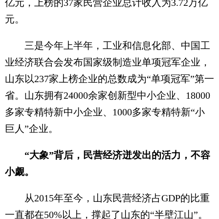
亿元，上榜的37家民营企业总计收入为3.72万亿
元。
三是今年上半年，工业和信息化部、中国工
业经济联合会发布国家级制造业单项冠军企业，
山东以237家上榜企业的总数成为“单项冠军”第一
省。山东拥有24000余家创新型中小企业、18000
多家专精特新中小企业、1000多家专精特新“小
巨人”企业。
“大象”背后，民营经济迸发出的活力，不容
小觑。
从2015年至今，山东民营经济占GDP的比重
一直都在50%以上，撑起了山东的“半壁江山”。