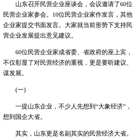
山东召开民营企业座谈会，会议邀请了60位
民营企业家参会。10位民营企业家作发言，其他
企业家提交书面发言。大家就当前形势下支持民
营企业发展提出意见建议。
60位民营企业家成省委、省政府的座上宾，
不仅彰显了对民营经济的重视，更是要听建议、
谋发展。
(一)
一提山东企业，不少人先想到“大象经济”，
想到国企大省。
其实，山东更是名副其实的民营经济大省。