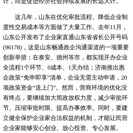
计，而是促进经济社会持续发展的长远大计。
这几年，山东在优化审批流程、降低企业制
度性交易成本等方面做了大量工作。去年11月，
山东公开发布了企业家直通山东省省长公开号码
(96178)，这是山东畅通政企沟通渠道的一项重要
创新举措；在泰安、德州等市，都实现开办企业
全流程1个环节、0成本、1天办结；济南推出惠
企政策“免申即享”清单，企业无需主动申请，20
项政策资金“送上门”。然而，营商环境的优化没
有终点，要继续加大简政放权力度，减少审批环
节、压缩审批时限、提高办事效率。同时，要建
立健全保护企业家合法权益的机制，才能让民营
企业家能够安心创业、放心投资、专心发展。