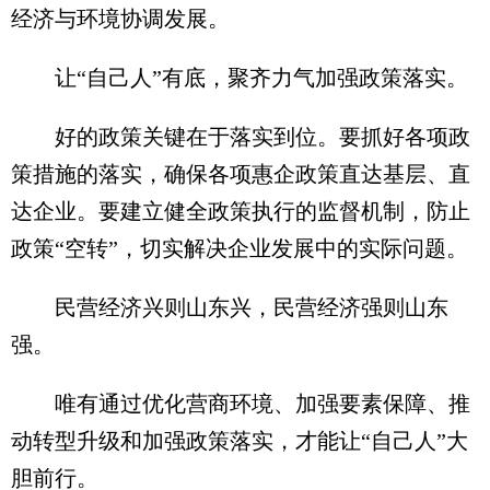
经济与环境协调发展。
让“自己人”有底，聚齐力气加强政策落实。
好的政策关键在于落实到位。要抓好各项政
策措施的落实，确保各项惠企政策直达基层、直
达企业。要建立健全政策执行的监督机制，防止
政策“空转”，切实解决企业发展中的实际问题。
民营经济兴则山东兴，民营经济强则山东
强。
唯有通过优化营商环境、加强要素保障、推
动转型升级和加强政策落实，才能让“自己人”大
胆前行。