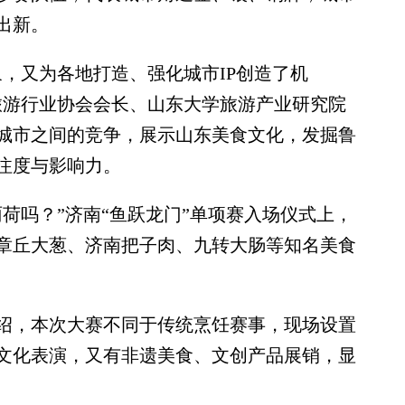
出新。
又为各地打造、强化城市IP创造了机
旅游行业协会会长、山东大学旅游产业研究院
城市之间的竞争，展示山东美食文化，发掘鲁
注度与影响力。
吗？”济南“鱼跃龙门”单项赛入场仪式上，
章丘大葱、济南把子肉、九转大肠等知名美食
，本次大赛不同于传统烹饪赛事，现场设置
文化表演，又有非遗美食、文创产品展销，显