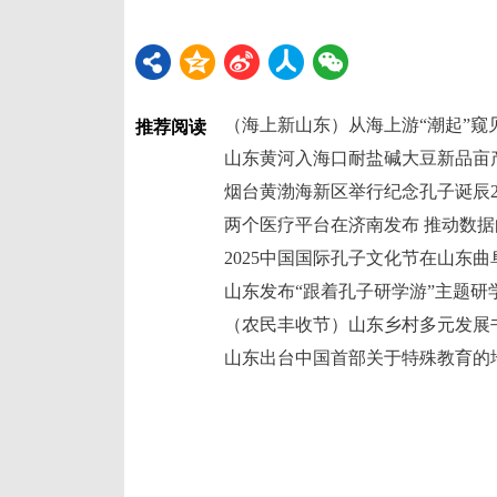
（海上新山东）从海上游“潮起”窥
推荐阅读
山东黄河入海口耐盐碱大豆新品亩产
烟台黄渤海新区举行纪念孔子诞辰2
两个医疗平台在济南发布 推动数据
2025中国国际孔子文化节在山东曲
山东发布“跟着孔子研学游”主题研
（农民丰收节）山东乡村多元发展
山东出台中国首部关于特殊教育的