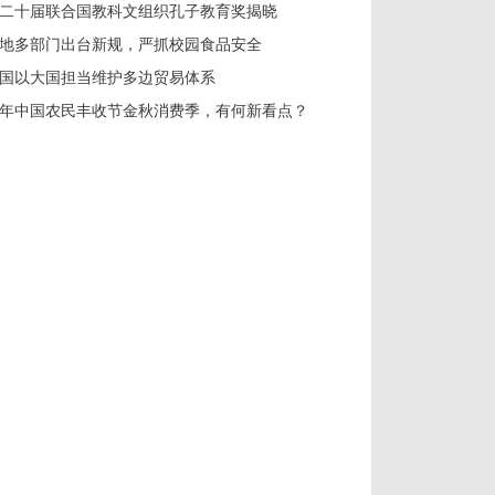
二十届联合国教科文组织孔子教育奖揭晓
地多部门出台新规，严抓校园食品安全
国以大国担当维护多边贸易体系
年中国农民丰收节金秋消费季，有何新看点？