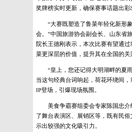
奖牌榜实时更新，确保赛事话题出彩
“大赛既塑造了鲁菜年轻化新形象，
会。”中国旅游协会副会长、山东省
院长王德刚表示，本次比赛有望通过
菜更深层的价值，提升其在全国的关
“皇上，您还记得大明湖畔的夏雨荷
当这句经典台词响起，荷花环绕间，
IP登场，引爆现场氛围。
美食争霸赛组委会专家陈国忠介绍
了舞台表演区、展销区等，既有民俗
示出较强的文化吸引力。