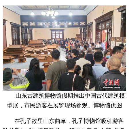
山东古建筑博物馆假期推出中国古代建筑模
型展，市民游客在展览现场参观。博物馆供图
在孔子故里山东曲阜，孔子博物馆吸引游客