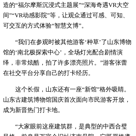
造的“福尔摩斯沉浸式主题展”“深海奇遇VR大空
间”“VR动感影院”等，让观众通过可感、可知、
可交互的方式体验“智慧文博”。
“我们在参观时被其他游客‘种草’了山东博物
馆的‘南北极探索中心’，全场灯光配合剧情演
绎，非常炫酷，拍了许多漂亮照片。”游客张蕾
在社交平台分享自己的打卡经历。
这个长假，山东还有一座“新馆”格外吸睛。
山东古建筑博物馆国庆首次面向市民游客开放，
成为新晋热门打卡地。
“大家眼前这座建筑群，是典型的中西合璧