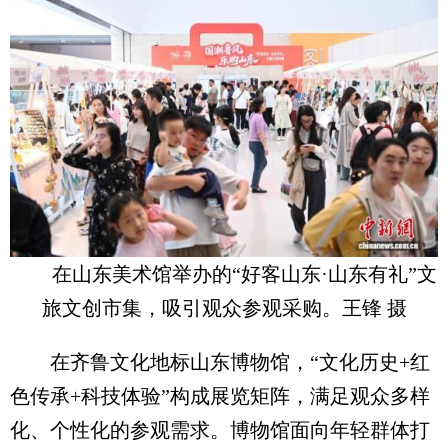
在山东美术馆举办的“好客山东·山东有礼”文
旅文创市集，吸引观众参观采购。王锋 摄
在齐鲁文化地标山东博物馆，“文化历史+红
色传承+科技体验”构成展览矩阵，满足观众多样
化、个性化的参观需求。博物馆面向年轻群体打