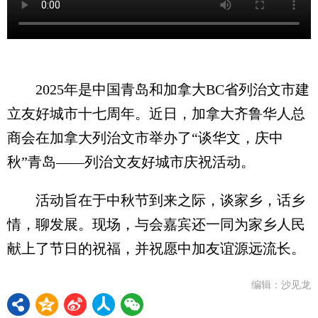
2025年是中国青岛和加拿大BC省列治文市建
立友好城市十七周年。近日，加拿大齐鲁华人总
商会在加拿大列治文市举办了“谈华文，庆中
秋”青岛——列治文友好城市庆祝活动。
活动旨在于中秋节到来之际，谈家乡，话乡
情，聊发展。现场，与会嘉宾还一同为家乡人民
献上了节日的祝福，并祝愿中加友谊源远流长。
编辑：沙见龙