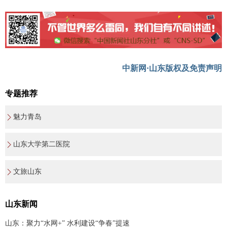
中新网·山东版权及免责声明
专题推荐
魅力青岛
山东大学第二医院
文旅山东
山东新闻
山东：聚力“水网+” 水利建设“争春”提速