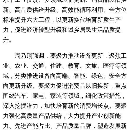
新、高品质供给升级、高效能循环利用、全方位
标准提升六大工程，以更新换代培育新质生产
力，促进经济转型升级和城乡居民生活品质提
升。
周乃翔强调，要聚力推动设备更新，聚焦工
业、农业、交通、住建、教育、文旅、医疗等领
域，分类推进设备向高端、智能、绿色、安全方
向更新升级。要聚力促进消费品以旧换新，重点
围绕汽车、家电、家装等领域，细化政策措施，
深入挖掘潜力，加快培育新的消费增长点。要聚
力强化高质量产品供给，大力提升产业创新能
力、先进产能占比、产品质量品牌，塑造发展新