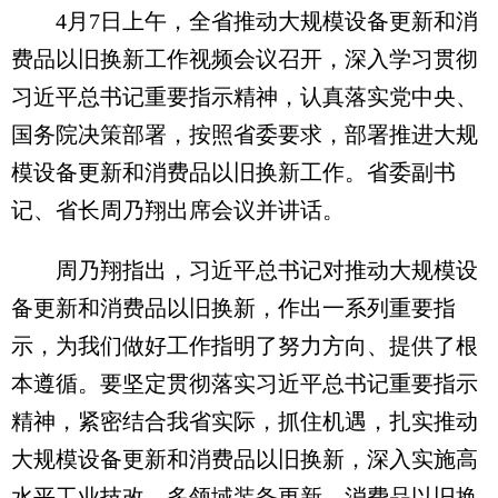
4月7日上午，全省推动大规模设备更新和消
费品以旧换新工作视频会议召开，深入学习贯彻
习近平总书记重要指示精神，认真落实党中央、
国务院决策部署，按照省委要求，部署推进大规
模设备更新和消费品以旧换新工作。省委副书
记、省长周乃翔出席会议并讲话。
周乃翔指出，习近平总书记对推动大规模设
备更新和消费品以旧换新，作出一系列重要指
示，为我们做好工作指明了努力方向、提供了根
本遵循。要坚定贯彻落实习近平总书记重要指示
精神，紧密结合我省实际，抓住机遇，扎实推动
大规模设备更新和消费品以旧换新，深入实施高
水平工业技改、多领域装备更新、消费品以旧换