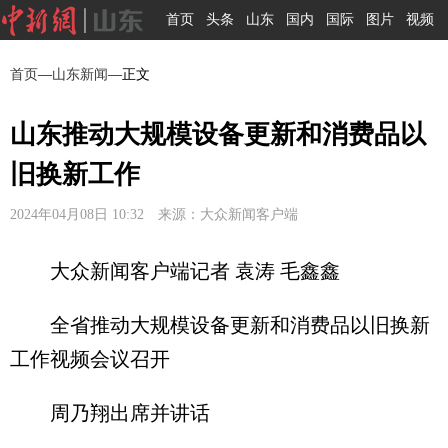
首页
头条
山东
国内
国际
图片
视频
首页
—
山东新闻
—正文
山东推动大规模设备更新和消费品以
旧换新工作
2024年04月08日 10:32 来源：大众新闻客户端
大众新闻客户端记者 袁涛 毛鑫鑫
全省推动大规模设备更新和消费品以旧换新
工作视频会议召开
周乃翔出席并讲话