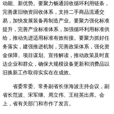
动能、新优势。要聚力畅通回收循环利用链条，
完善废旧物资回收体系，支持二手商品流通交
易，加快发展装备再制造产业。要聚力强化标准
提升，完善产业标准体系，加强循环利用标准供
给，推动先进适用标准有效衔接。要聚力抓好任
务落实，建强推进机制，完善政策体系，强化资
金保障、项目谋划、宣传解读，推动政策及时直
达企业和群众，确保大规模设备更新和消费品以
旧换新工作取得实实在在成效。
省委常委、常务副省长张海波主持会议，副
省长范波、宋军继、周立伟、王桂英出席。会
上，省有关部门和市作了发言。