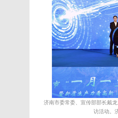
济南市委常委、宣传部部长戴龙
访活动。