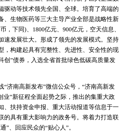
磁驱动等技术领先全国、全球。培育了高端的
备、生物医药等三大主导产业全部是战略性新
币，下同)、1800亿元、900亿元，空天信息、
加速发展壮大。形成了领先的发展模式。坚持
型，构建起具有完整性、先进性、安全性的现
科创”债券，入选全省首批绿色低碳高质量发
济南高新发布”微信公众号，“济南高新发
创业”新征程全面起势之际，推出的集重大政
知、扶持资金申报、重大活动报道等信息于一
联的具有重大影响力的政务号。将着力打造联
通”、回应民众的“贴心人”。