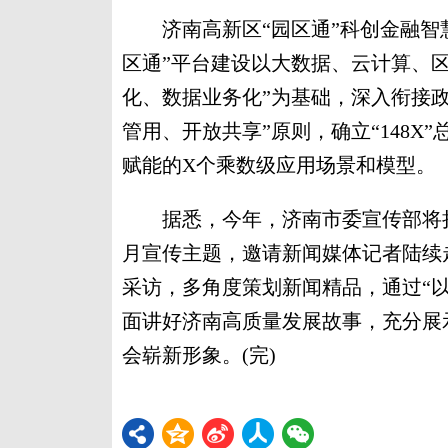
济南高新区“园区通”科创金融智慧
区通”平台建设以大数据、云计算、
化、数据业务化”为基础，深入衔接
管用、开放共享”原则，确立“148
赋能的X个乘数级应用场景和模型。
据悉，今年，济南市委宣传部将持
月宣传主题，邀请新闻媒体记者陆续
采访，多角度策划新闻精品，通过“
面讲好济南高质量发展故事，充分展
会崭新形象。(完)