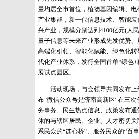
量均居全市首位，植物基因编辑、电
产业集群，新一代信息技术、智能装
兴产业，规模分别达到4100亿元(人民
量子信息等未来产业形成先发优势、
高端化引领、智能化赋能、绿色化转
代化产业体系，发行全国首单“绿色+
展试点园区。
活动现场，与会领导共同发布上线“
布”微信公众号是济南高新区“在三次
务事务、民生热点信息、政策发布通
体的与辖区居民、企业、人才密切关
系民众的“连心桥”、服务民众的“百事