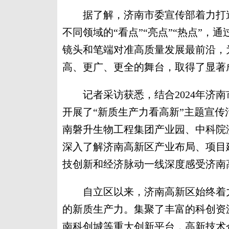
据了解，济南市委宣传部着力打造
不同领域的“看点”“亮点”“热点”
镜头和笔端对准高质量发展最前沿，
高、更广、更全的舞台，取得了显著
记者采访获悉，结合2024年济南
开展了“新质生产力看高新”主题宣
南磐升生物工程集团产业园、中科院
深入了解济南高新区产业布局、项目
技创新和经济脉动一线深度感受济南
自立区以来，济南高新区始终着力做
的新质生产力。集聚了丰富的科创资
南科创城等重大创新平台，高新技术