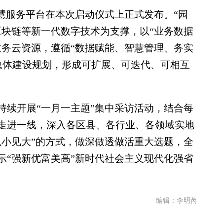
服务平台在本次启动仪式上正式发布。“园
区块链等新一代数字技术为支撑，以“业务数据
政务云资源，遵循“数据赋能、智慧管理、务实
X”总体建设规划，形成可扩展、可迭代、可相互
续开展“一月一主题”集中采访活动，结合每
走进一线，深入各区县、各行业、各领域实地
以小见大”的方式，做深做透做活重大选题，全
示“强新优富美高”新时代社会主义现代化强省
编辑：李明芮