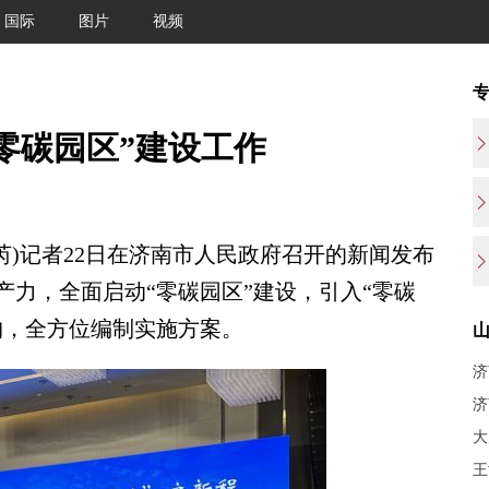
国际
图片
视频
零碳园区”建设工作
)记者22日在济南市人民政府召开的新闻发布
力，全面启动“零碳园区”建设，引入“零碳
构，全方位编制实施方案。
济
济
大
王