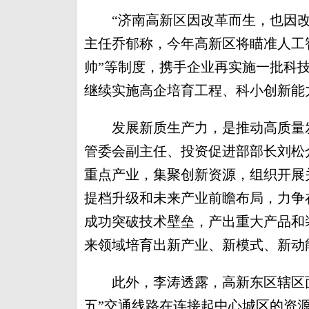
“济南高新区因改革而生，也因改
主任乔郁称，今年高新区将瞄准人工
帅”等制度，携手企业再实施一批科
继续实施高企培育工程、科小创新能
发展新质生产力，是推动高质量发
管委会副主任、投资促进部部长刘松
重点产业，集聚创新资源，组织开展
提档升级和未来产业前瞻布局，力争
成功突破技术壁垒，产出重大产品和
来领域培育出新产业、新模式、新动
此外，李涛透露，高新东区辖区面积
五”交通线路在连接起中心城区的资