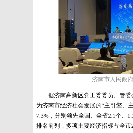
济南市人民政府
据济南高新区党工委委员、管委会
为济南市经济社会发展的“主引擎、主
7.3%，分别领先全国、全省2.1个、
排名前列；多项主要经济指标占全市20