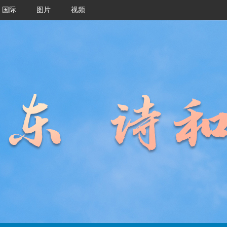
国际
图片
视频