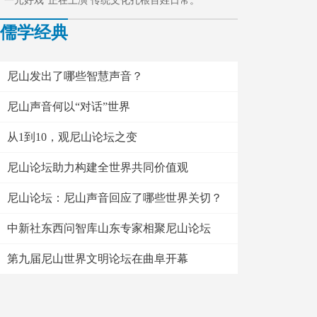
“一元好戏”正在上演 传统文化扎根百姓日常。
儒学经典
尼山发出了哪些智慧声音？
尼山声音何以“对话”世界
从1到10，观尼山论坛之变
尼山论坛助力构建全世界共同价值观
尼山论坛：尼山声音回应了哪些世界关切？
中新社东西问智库山东专家相聚尼山论坛
第九届尼山世界文明论坛在曲阜开幕