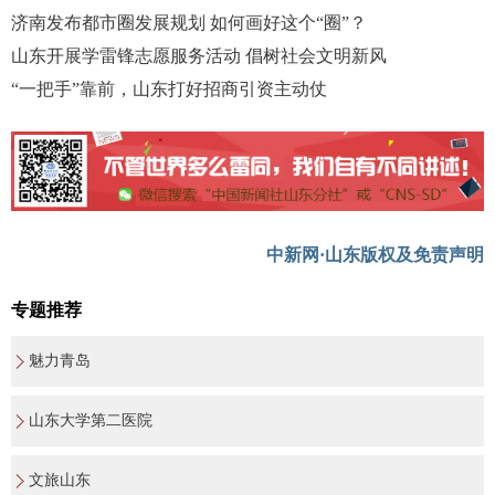
济南发布都市圈发展规划 如何画好这个“圈”？
山东开展学雷锋志愿服务活动 倡树社会文明新风
“一把手”靠前，山东打好招商引资主动仗
中新网·山东版权及免责声明
专题推荐
魅力青岛
山东大学第二医院
文旅山东