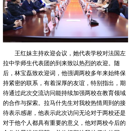
王红妹主持欢迎会议，她代表学校对法国左
拉中学师生代表团的到来致以热烈的欢迎。随
后，林宝磊致欢迎词，他强调两校多年来始终保
持紧密的联系，有着深厚的友谊，特别指出，期
待通过此次交流访问能持续加强两校在教育领域
的合作与探索。拉马什先生对我校热情周到的接
待表示感谢，他表示此次访问无论对于两校还是
对于他个人都具有重要的意义，他对两校今后的