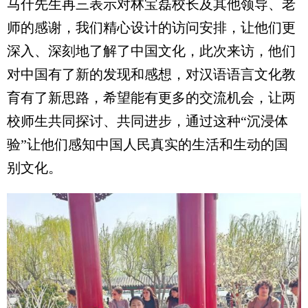
马什先生再三表示对林宝磊校长及其他领导、老
师的感谢，我们精心设计的访问安排，让他们更
深入、深刻地了解了中国文化，此次来访，他们
对中国有了新的发现和感想，对汉语语言文化教
育有了新思路，希望能有更多的交流机会，让两
校师生共同探讨、共同进步，通过这种“沉浸体
验”让他们感知中国人民真实的生活和生动的国
别文化。