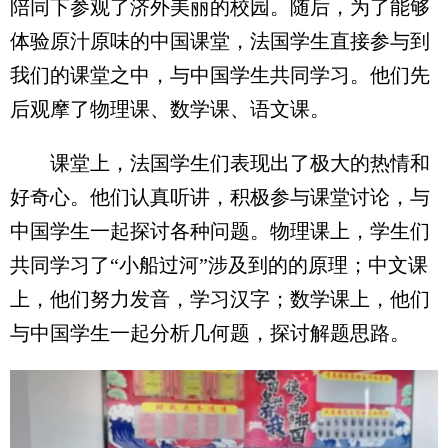
陪同下参观了济外美丽的校园。随后，为了能够
体验原汁原味的中国课堂，法国学生直接参与到
我们的课堂之中，与中国学生共同学习。他们先
后观摩了物理课、数学课、语文课。
课堂上，法国学生们表现出了极大的热情和
好奇心。他们认真听讲，积极参与课堂讨论，与
中国学生一起探讨各种问题。物理课上，学生们
共同学习了“小船过河”涉及到的的原理；中文课
上，他们努力发音，学习汉字；数学课上，他们
与中国学生一起分析几何题，探讨解题思路。