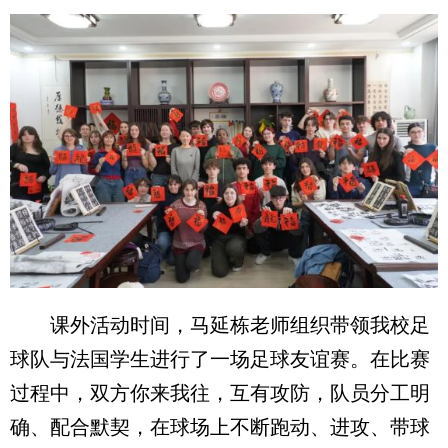
课外活动时间，马延栋老师组织带领我校足
球队与法国学生进行了一场足球友谊赛。在比赛
过程中，双方你来我往，互有攻防，队员分工明
确、配合默契，在球场上不断跑动、进攻、带球