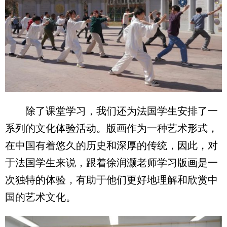
除了课堂学习，我们还为法国学生安排了一
系列的文化体验活动。版画作为一种艺术形式，
在中国有着悠久的历史和深厚的传统，因此，对
于法国学生来说，跟着徐润灏老师学习版画是一
次独特的体验，有助于他们更好地理解和欣赏中
国的艺术文化。