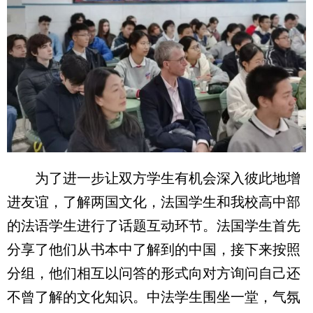
为了进一步让双方学生有机会深入彼此地增
进友谊，了解两国文化，法国学生和我校高中部
的法语学生进行了话题互动环节。法国学生首先
分享了他们从书本中了解到的中国，接下来按照
分组，他们相互以问答的形式向对方询问自己还
不曾了解的文化知识。中法学生围坐一堂，气氛