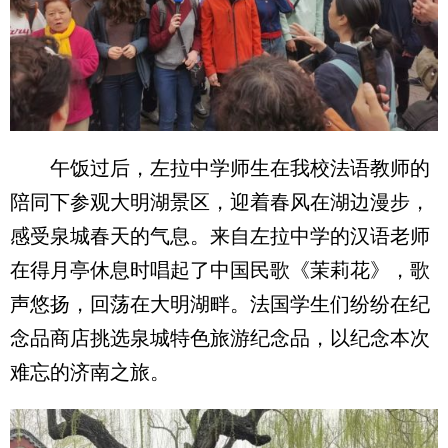
午饭过后，左拉中学师生在我校法语教师的
陪同下参观大明湖景区，迎着春风在湖边漫步，
感受泉城春天的气息。来自左拉中学的汉语老师
在得月亭休息时唱起了中国民歌《茉莉花》，歌
声悠扬，回荡在大明湖畔。法国学生们纷纷在纪
念品商店挑选泉城特色旅游纪念品，以纪念本次
难忘的济南之旅。