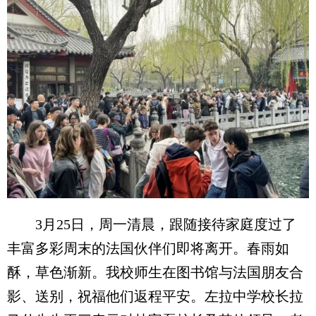
3月25日，周一清晨，跟随接待家庭度过了
丰富多彩周末的法国伙伴们即将离开。春雨如
酥，草色渐新。我校师生在图书馆与法国朋友合
影、送别，祝福他们返程平安。左拉中学校长拉