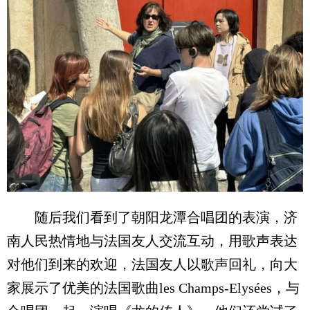
随后我们看到了朝阳龙潭合唱团的表演，济
南人民热情地与法国友人交流互动，用歌声表达
对他们到来的欢迎，法国友人以歌声回礼，向大
家展示了优美的法国歌曲les Champs-Elysées，与