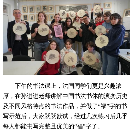
下午的书法课上，法国同学们更是兴趣浓
厚，在孙进进老师讲解中国书法书体的演变历史
及不同风格特点的书法作品，并做了“福”字的书
写示范后，大家跃跃欲试，经过几次练习后几乎
每人都能书写完整且优美的“福”字了。