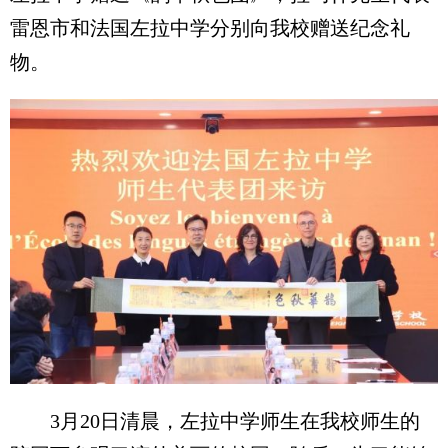
雷恩市和法国左拉中学分别向我校赠送纪念礼
物。
3月20日清晨，左拉中学师生在我校师生的