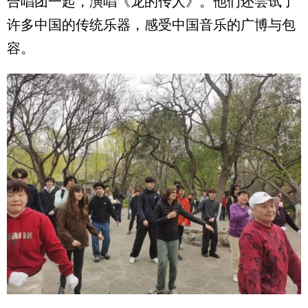
合唱团一起，演唱《龙的传人》。他们还尝试了
许多中国的传统乐器，感受中国音乐的广博与包
容。