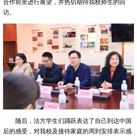
合作前景进行展望，并热切期待我校师生的回
访。
随后，法方学生们踊跃表达了自己到达中国
后的感受，对我校及接待家庭的周到安排表示感