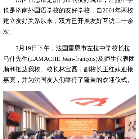
也是济南外国语学校的友好学校，自2001年两校
建立友好关系以来，双方已开展友好互访二十余
次。
3月19日下午，法国雷恩市左拉中学校长拉
马什先生(LAMACHE Jean-françois)及师生代表团
顺利抵达我校。校长林宝磊，副校长王红妹迎接
嘉宾，并为法国友人们举行了隆重的欢迎仪式。