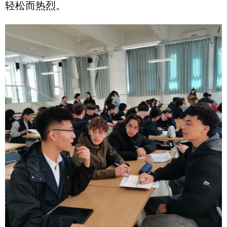
轻松而热烈。