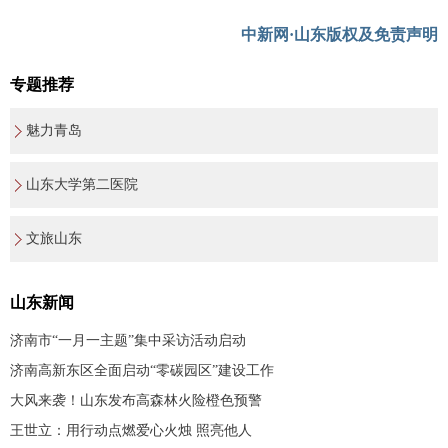
中新网·山东版权及免责声明
专题推荐
魅力青岛
山东大学第二医院
文旅山东
山东新闻
济南市“一月一主题”集中采访活动启动
济南高新东区全面启动“零碳园区”建设工作
大风来袭！山东发布高森林火险橙色预警
王世立：用行动点燃爱心火烛 照亮他人