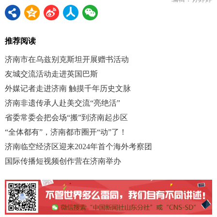
推荐阅读
济南市在乌兹别克斯坦开展赠书活动
友城交流活动走进英国巴斯
外媒记者走进济南 触摸千年历史文脉
济南非遗传承人赴美交流“亮绝活”
省委常委会把会场“搬”到济南起步区
“全体都有”，济南都市圈开“动”了！
济南临空经济区迎来2024年首个海外考察团
国际传播短视频创作营在济南举办