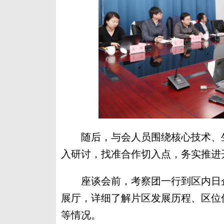
随后，与会人员围绕核心技术、生
入研讨，找准合作切入点，务实推进
座谈会前，考察团一行到区内日企
展厅，详细了解片区发展历程、区位
等情况。