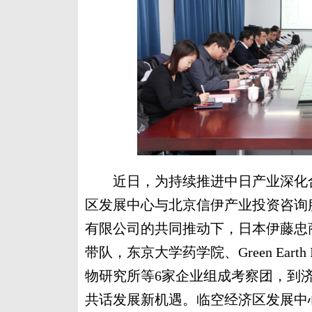
近日，为持续推进中日产业深化合
区发展中心与北京信伊产业投资咨询
有限公司的共同推动下，日本伊藤忠
带队，东京大学药学院、Green Earth In
物研究所等6家企业组成考察团，到
共话发展新机遇。临空经济区发展中