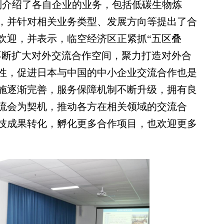
介绍了各自企业的业务，包括低碳生物炼
，并针对相关业务类型、发展方向等提出了合
欢迎，并表示，临空经济区正紧抓“五区叠
不断扩大对外交流合作空间，聚力打造对外合
性，促进日本与中国的中小企业交流合作也是
施逐渐完善，服务保障机制不断升级，拥有良
流会为契机，推动各方在相关领域的交流合
技成果转化，孵化更多合作项目，也欢迎更多