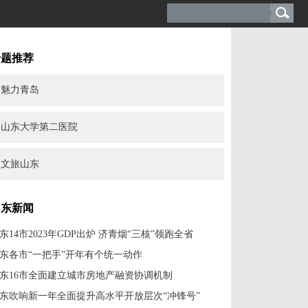
专题推荐
魅力青岛
山东大学第二医院
文旅山东
山东新闻
东14市2023年GDP出炉 济青烟“三核”领跑全省
东各市“一把手”开年有个统一动作
东16市全面建立城市房地产融资协调机制
东吹响新一年全面提升高水平开放层次“冲锋号”