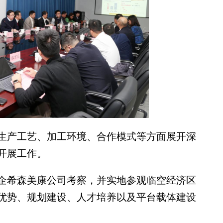
产工艺、加工环境、合作模式等方面展开深
开展工作。
希森美康公司考察，并实地参观临空经济区
优势、规划建设、人才培养以及平台载体建设