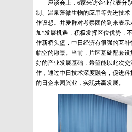
座谈会上，6家来访企业代表分别
制、温泉藻微生物的应用等先进技术
作设想。井爱群对考察团的到来表示
加”发展机遇，积极发挥区位优势，
作新桥头堡，中日经济有很强的互补
临空的愿景。当前，片区基础配套设
好的产业发展基础，希望能以此次交
作，通过中日技术深度融合，促进科
的日企来园兴业，实现共赢发展。