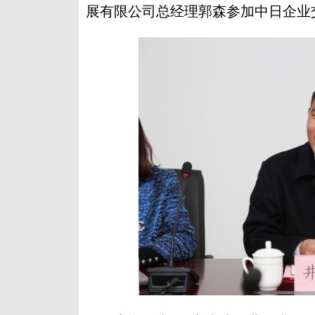
展有限公司总经理郭森参加中日企业