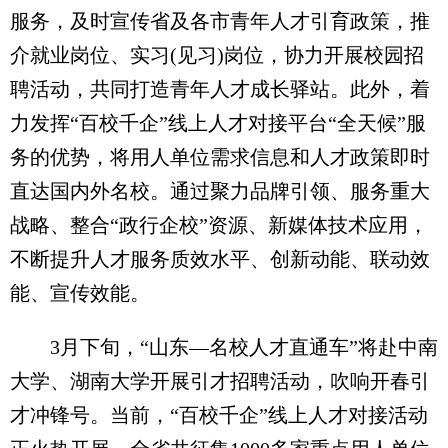
服务，及时宣传省及各市青年人才引育政策，推
介就业岗位、实习(见习)岗位，协力开展校园招
聘活动，共同打造青年人才成长驿站。此外，着
力发挥“百校千企”线上人才对接平台“全天候”服
务的优势，将用人单位需求信息和人才政策即时
直达国内外名校。通过聚力品牌引领、服务重大
战略、整合“政行企校”资源、新媒体技术应用，
不断提升人才服务质效水平、创新动能、联动效
能、宣传效能。
3月下旬，“山东—名校人才直通车”将赴中南
大学、湖南大学开展引才招聘活动，吹响开春引
才冲锋号。当前，“百校千企”线上人才对接活动