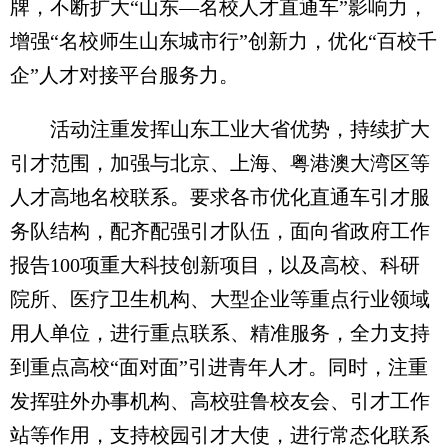
牌，不断扩大“山东—名校人才直通车”影响力，
增强“名校师生山东城市行”创新力，优化“百校千
企”人才对接平台服务力。
活动注重发挥山东工业大省优势，持续扩大
引才范围，加强与北京、上海、粤港澳大湾区等
人才高地名校联系。要求各市优化直通车引才服
务队结构，配齐配强引才队伍，面向省政府工作
报告100项重大科技创新项目，以及高校、科研
院所、医疗卫生机构、大型企业等重点行业领域
用人单位，进行重点联系、精准服务，全力支持
到重点高校“面对面”引进青年人才。同时，注重
发挥驻外办事机构、高校驻鲁校友会、引才工作
站等作用，支持校园引才大使，进行常态化联系