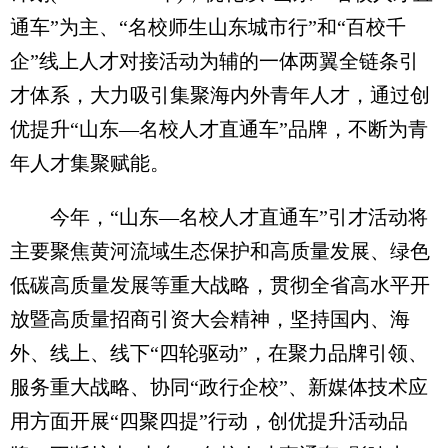
通车”为主、“名校师生山东城市行”和“百校千
企”线上人才对接活动为辅的一体两翼全链条引
才体系，大力吸引集聚海内外青年人才，通过创
优提升“山东—名校人才直通车”品牌，不断为青
年人才集聚赋能。
今年，“山东—名校人才直通车”引才活动将
主要聚焦黄河流域生态保护和高质量发展、绿色
低碳高质量发展等重大战略，贯彻全省高水平开
放暨高质量招商引资大会精神，坚持国内、海
外、线上、线下“四轮驱动”，在聚力品牌引领、
服务重大战略、协同“政行企校”、新媒体技术应
用方面开展“四聚四提”行动，创优提升活动品