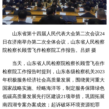
山东省第十四届人民代表大会第二次会议24
日在济南举办第二次全体会议，山东省人民检察
院检察长顾雪飞作检察院工作报告。吕妍 摄
当天，山东省人民检察院检察长顾雪飞在作
检察院工作报告时提到，山东各级检察机关2023
年积极服务经济社会高质量发展，围绕黄河重大
国家战略实施、经略海洋等，制定服务保障绿色
低碳高质量发展先行区建设21项举措，巩固拓展
南四湖专案办案成效；起诉破坏环境资源犯罪