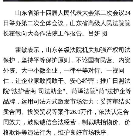
山东省第十四届人民代表大会第二次会议24
日举办第二次全体会议，山东省高级人民法院院
长霍敏向大会作法院工作报告。吕妍 摄
霍敏表示，山东各级法院机关加强产权司法
保护，坚持平等保护原则，不论国有民营、内资
外资、大中小微企业，一律平等对待、一视同
仁，让企业家敢闯敢干、安心经营；推广日照法
院“法护营商·司法助企”、菏泽法院“菏”法护企等
品牌，运用司法方式激发市场活力；妥善审结买
卖合同、投资贸易等案件26.9万件，依法认定合
同效力，鼓励诚信合法经营，制裁哄抬物价、价
格欺诈等违法行为，维护良好市场秩序。