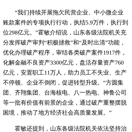
“我们持续开展拖欠民营企业、中小微企业
账款案件的专项执行行动，执结5.9万件，执行到
位298亿元。”霍敏介绍说，山东各级法院机关充
分发挥破产审判“积极拯救”和“及时出清”功能，
优化办理破产程序，审结各类破产案件1917件，
化解金融不良资产3300亿元，盘活存量资产760
亿元，安置职工11万人，助力员工不失业、生产
不停顿、企业不倒闭，促进转型升级。“方圆集
团、齐翔集团、台海核电、八一热电、神鲁公司
等一批有价值有前景的企业，通过破产重整摆脱
困境，推动了地方经济社会高质量发展。”
霍敏还提到，山东各级法院机关依法坚持治