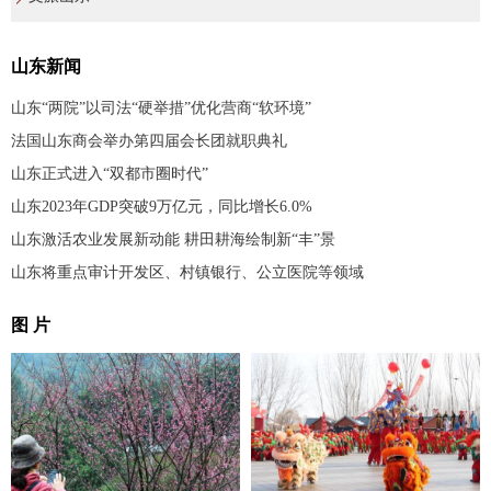
山东新闻
山东“两院”以司法“硬举措”优化营商“软环境”
法国山东商会举办第四届会长团就职典礼
山东正式进入“双都市圈时代”
山东2023年GDP突破9万亿元，同比增长6.0%
山东激活农业发展新动能 耕田耕海绘制新“丰”景
山东将重点审计开发区、村镇银行、公立医院等领域
图 片