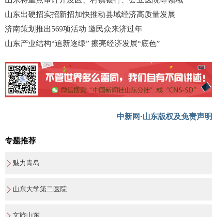
山东出硬招实招新招加快推动县域经济高质量发展
济南策划推出569项活动 邀民众来济过年
山东产业结构“追新逐绿” 擦亮经济发展“底色”
中新网·山东版权及免责声明
专题推荐
魅力青岛
山东大学第二医院
文旅山东