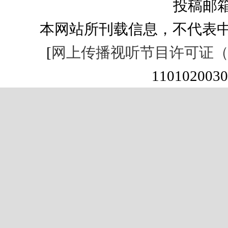
投稿邮箱：s
本网站所刊载信息，不代表中
[
网上传播视听节目许可证（01
1101020030