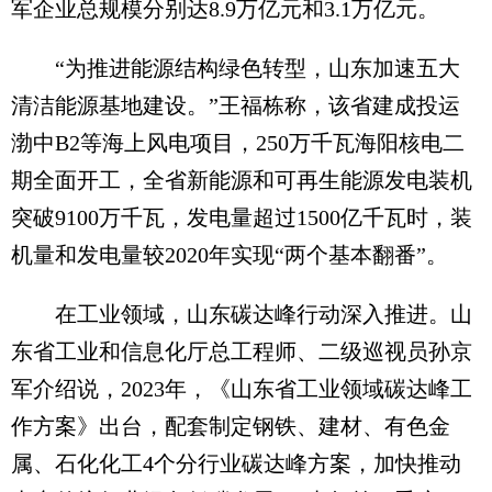
军企业总规模分别达8.9万亿元和3.1万亿元。
“为推进能源结构绿色转型，山东加速五大
清洁能源基地建设。”王福栋称，该省建成投运
渤中B2等海上风电项目，250万千瓦海阳核电二
期全面开工，全省新能源和可再生能源发电装机
突破9100万千瓦，发电量超过1500亿千瓦时，装
机量和发电量较2020年实现“两个基本翻番”。
在工业领域，山东碳达峰行动深入推进。山
东省工业和信息化厅总工程师、二级巡视员孙京
军介绍说，2023年，《山东省工业领域碳达峰工
作方案》出台，配套制定钢铁、建材、有色金
属、石化化工4个分行业碳达峰方案，加快推动