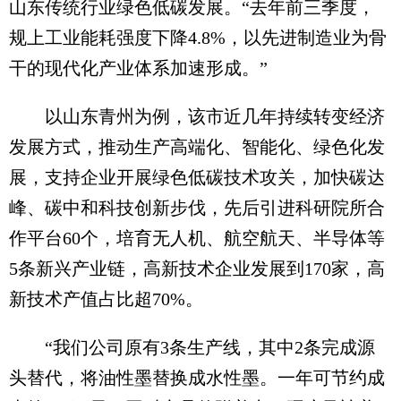
山东传统行业绿色低碳发展。“去年前三季度，
规上工业能耗强度下降4.8%，以先进制造业为骨
干的现代化产业体系加速形成。”
以山东青州为例，该市近几年持续转变经济
发展方式，推动生产高端化、智能化、绿色化发
展，支持企业开展绿色低碳技术攻关，加快碳达
峰、碳中和科技创新步伐，先后引进科研院所合
作平台60个，培育无人机、航空航天、半导体等
5条新兴产业链，高新技术企业发展到170家，高
新技术产值占比超70%。
“我们公司原有3条生产线，其中2条完成源
头替代，将油性墨替换成水性墨。一年可节约成