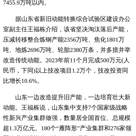
7455.9万吨以内。
据山东省新旧动能转换综合试验区建设办公
室副主任王福栋介绍，该省坚决淘汰落后产能，
压减转移整合炼钢产能2356万吨、焦化1801万
吨、地炼2696万吨、轮胎2380万条，并多措并举
改造传统动能。2023年前11个月完成500万元(人
民币，下同)以上技改项目1.2万个，技改投资同
比增长10.6%。
山东一边改造提升旧产能，一边培育壮大新
动能。王福栋说，山东集中支持7个国家级战略
性新兴产业集群做强，数量居全国首位、总规模
超1.3万亿元。180个“雁阵形”产业集群和276家领