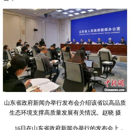
山东省政府新闻办举行发布会介绍该省以高品质
生态环境支撑高质量发展有关情况。赵晓 摄
16日在山东省政府新闻办举行的发布会上，