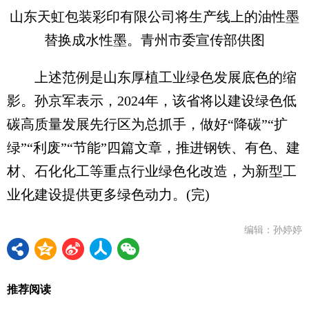
山东天虹包装彩印有限公司将生产线上的油性墨
替换成水性墨。青州市委宣传部供图
上述范例是山东厚植工业绿色发展底色的缩
影。孙京军表示，2024年，该省将以建设绿色低
碳高质量发展先行区为总抓手，做好“降碳”“扩
绿”“利废”“节能”四篇文章，推进钢铁、有色、建
材、石化化工等重点行业绿色化改造，为新型工
业化建设提供更多绿色动力。(完)
编辑：孙婷婷
推荐阅读