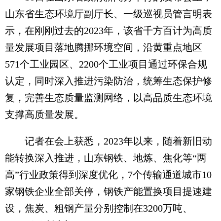
山东省生态环境厅副厅长、一级巡视员管言明表
示，在刚刚过去的2023年，该省千方百计为高质
量发展项目落地腾挪环境空间，沿黄重点地区
571个工业园区、2200个工业项目通过环保合规
认定，同时深入推进污染防治，统筹生态保护修
复，完善生态质量监测网络，以高品质生态环境
支撑高质量发展。
记者在会上获悉，2023年以来，随着新旧动
能转换深入推进，山东钢铁、地炼、焦化等“两
高”行业政策得到深度优化，7个传输通道城市10
家钢铁企业全部关停，钢铁产能置换项目提速建
设，焦炭、粗钢产量分别控制在3200万吨、