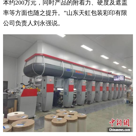
本约200万元，同时产品的附着力、硬度及遮盖
率等方面也随之提升。”山东天虹包装彩印有限
公司负责人刘永强说。