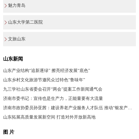
魅力青岛
山东大学第二医院
文旅山东
山东新闻
山东产业结构“追新逐绿” 擦亮经济发展“底色”
山东乡村文化旅游节邀民众过特色“鲁味年”
九三学社山东省委会召开“两会”提案工作新闻通气会
济南市委书记：宣传也是生产力，正能量要有大流量
济南市政协委员孙亚茜：建设养老产业服务人才队伍 推动“银发产业”发展
山东拓展高质量发展新空间 打造对外开放新高地
图 片