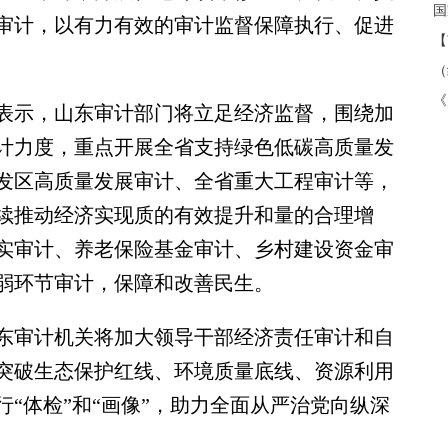
国
审计，以有力有效的审计监督保障执行、促进
【
（
《
表示，山东审计部门将立足经济监督，围绕加
计力度，重点开展全省支持绿色低碳高质量发
发区高质量发展审计、全省重大工程审计等，
续推动经济实现质的有效提升和量的合理增
实审计、养老保险基金审计、乡村建设资金审
弱环节审计，保障和改善民生。
审计机关将加大领导干部经济责任审计和自
突破生态保护红线、环境质量底线、资源利用
“体检”和“画像”，助力全面从严治党向纵深