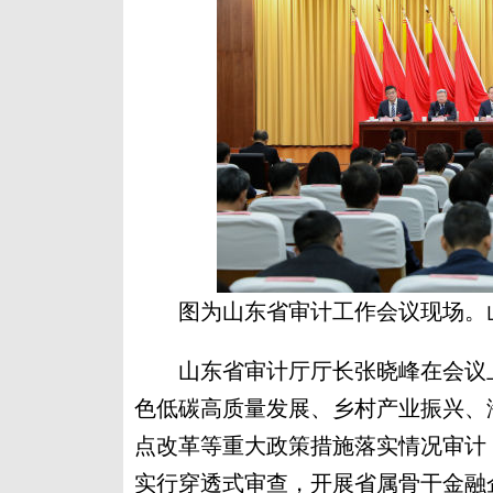
图为山东省审计工作会议现场。
山东省审计厅厅长张晓峰在会议上指
色低碳高质量发展、乡村产业振兴、
点改革等重大政策措施落实情况审计
实行穿透式审查，开展省属骨干金融