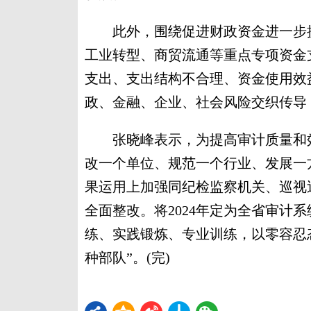
此外，围绕促进财政资金进一步提
工业转型、商贸流通等重点专项资金
支出、支出结构不合理、资金使用效
政、金融、企业、社会风险交织传导
张晓峰表示，为提高审计质量和效
改一个单位、规范一个行业、发展一
果运用上加强同纪检监察机关、巡视
全面整改。将2024年定为全省审计
练、实践锻炼、专业训练，以零容忍态
种部队”。(完)