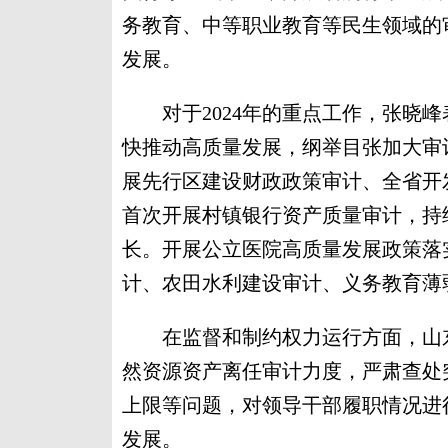
务教育、中等职业教育等民生领域的
发展。
对于2024年的重点工作，张晓峰
快推动高质量发展，纲举目张加大审
展先行区建设财政政策审计、全省开
首次开展村镇银行资产质量审计，持
长。开展公立医院高质量发展政策落
计、农田水利建设审计、义务教育薄
在监督和制约权力运行方面，山东
然资源资产离任审计力度，严肃查处
上限等问题，对领导干部履职情况进行
发展。