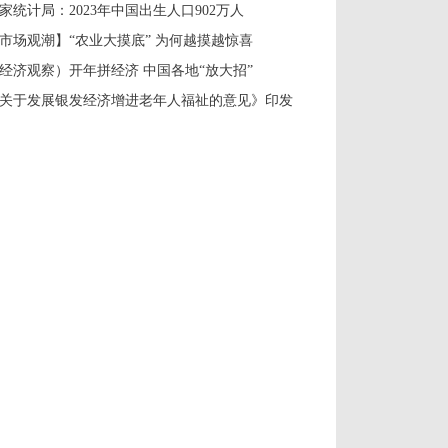
家统计局：2023年中国出生人口902万人
市场观潮】“农业大摸底” 为何越摸越惊喜
经济观察）开年拼经济 中国各地“放大招”
关于发展银发经济增进老年人福祉的意见》印发