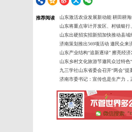
山东激活农业发展新动能 耕田耕海
推荐阅读
山东将重点审计开发区、村镇银行
山东出硬招实招新招加快推动县域
济南策划推出569项活动 邀民众来
山东产业结构“追新逐绿” 擦亮经济
山东乡村文化旅游节邀民众过特色“
九三学社山东省委会召开“两会”提
济南市委书记：宣传也是生产力，