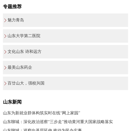
专题推荐
魅力青岛
山东大学第二医院
文化山东 诗和远方
最美山东药企
百廿山大，强校兴国
山东新闻
山东为新就业群体构筑实时在线“网上家园”
山东聊城：深化政治巡察“三步走”推动黄河重大国家战略落实
山东聊城：巡察向基层延伸 推动为民办实事