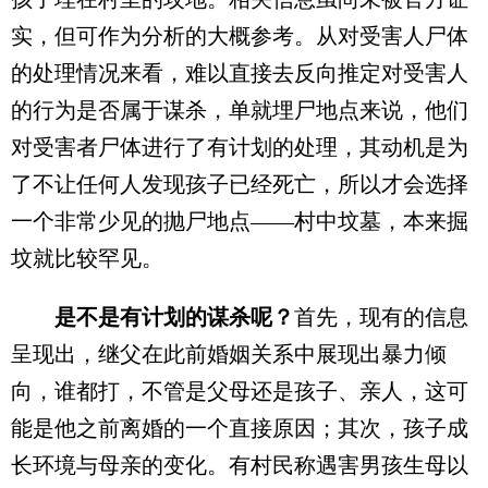
实，但可作为分析的大概参考。从对受害人尸体
的处理情况来看，难以直接去反向推定对受害人
的行为是否属于谋杀，单就埋尸地点来说，他们
对受害者尸体进行了有计划的处理，其动机是为
了不让任何人发现孩子已经死亡，所以才会选择
一个非常少见的抛尸地点——村中坟墓，本来掘
坟就比较罕见。
是不是有计划的谋杀呢？
首先，现有的信息
呈现出，继父在此前婚姻关系中展现出暴力倾
向，谁都打，不管是父母还是孩子、亲人，这可
能是他之前离婚的一个直接原因；其次，孩子成
长环境与母亲的变化。有村民称遇害男孩生母以