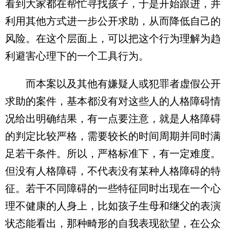
看到大家都在帮忙寻找孩子，于是开始跟进，并
利用其他方式进一步公开求助，从而降低自己的
风险。在这个层面上，可以把这个行为理解为趋
利避害心理下的一个工具行为。
而本案以及其他有嫌疑人或犯罪者虚假公开
求助的案件，基本都没有对这些人的人格障碍情
况给出明确结果，有一点要注意，就是人格障碍
的判定比较严格，需要较长的时间周期并同时满
足若干条件。所以，严格标准下，有一定难度。
但没有人格障碍，不代表没有某种人格障碍的特
征。若干不同障碍的一些特征同时出现在一个心
理不健康的人身上，比如孩子生母和继父的表演
状态能看出，那种畸形的自我表现欲望，在公众