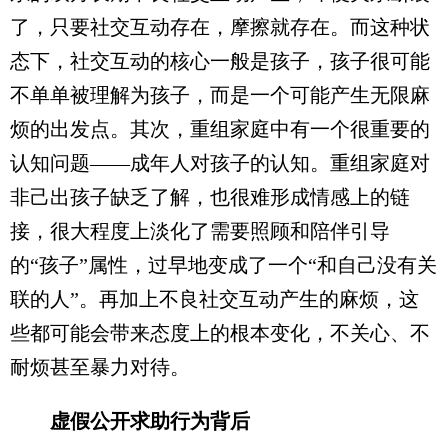
了，只要社交互动存在，摩擦就存在。而这种状
态下，社交互动的核心一般是孩子，孩子很可能
不单单被理解为孩子，而是一个可能产生无限麻
烦的出发点。其次，重组家庭中有一个很重要的
认知问题——成年人对孩子的认知。重组家庭对
非己出孩子缺乏了解，也很难形成情感上的链
接，很大程度上淡化了需要照顾和陪伴引导
的“孩子”属性，过早地变成了一个“和自己没有关
联的人”。再加上不良社交互动产生的麻烦，这
些都可能会带来态度上的根本变化，不关心、不
耐烦甚至暴力对待。
虚假公开求助行为背后