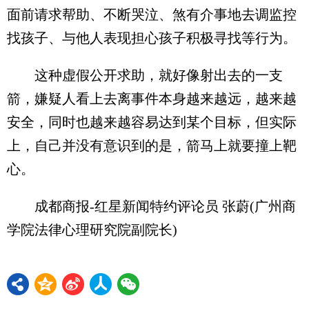
面前请求帮助、不断哭泣、煞有介事地去调监控
找孩子、与他人表现担心孩子积极寻找等行为。
这种虚假公开求助，就好像射出去的一支
箭，嫌疑人看上去离事件本身越来越远，越来越
安全，同时也越来越容易达到某个目标，但实际
上，自己并没有意识到的是，箭马上就要撞上靶
心。
成都商报-红星新闻特约评论员 张蔚(广州商
学院法律心理研究院副院长)