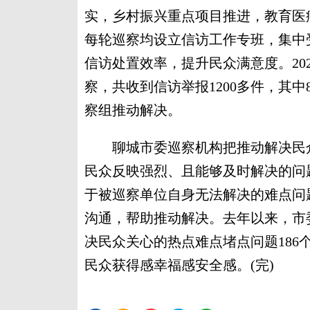
实，乡村振兴重点项目推进，教育医
每轮巡察均设立信访工作专班，集中
信访处置效率，提升民众满意度。202
察，共收到信访举报1200多件，其
察组推动解决。
聊城市委巡察机构把推动解决民众
民众反映强烈、且能够及时解决的问
于被巡察单位自身无法解决的难点问
沟通，帮助推动解决。去年以来，市
决民众关心的热点难点堵点问题18
民众获得感幸福感安全感。(完)