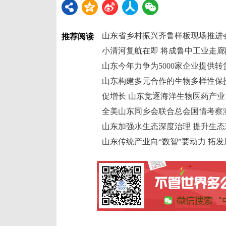
山东省乡村振兴齐鲁样板现场推进
推荐阅读
小清河复航在即 将成鲁中工业走
山东今年力争为5000家企业提供转
山东构建多元合作的生物多样性保
促增长 山东竞逐海洋生物医药产业 
全美山东同乡会联合总会国情考察
山东加强水生态深度治理 提升生态
山东传统产业向“数智”要动力 拓