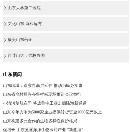
山东大学第二医院
文化山东 诗和远方
最美山东药企
百廿山大，强校兴国
山东新闻
山东聊城：巡察向基层延伸 推动为民办实事
山东省乡村振兴齐鲁样板现场推进会议举行
小清河复航在即 将成鲁中工业走廊陆海新通道
山东今年力争为5000家企业提供转贷资金1000亿元以上
山东构建多元合作的生物多样性保护格局
促增长 山东竞逐海洋生物医药产业 “新蓝海”