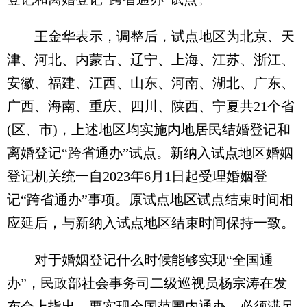
王金华表示，调整后，试点地区为北京、天
津、河北、内蒙古、辽宁、上海、江苏、浙江、
安徽、福建、江西、山东、河南、湖北、广东、
广西、海南、重庆、四川、陕西、宁夏共21个省
(区、市)，上述地区均实施内地居民结婚登记和
离婚登记“跨省通办”试点。新纳入试点地区婚姻
登记机关统一自2023年6月1日起受理婚姻登
记“跨省通办”事项。原试点地区试点结束时间相
应延后，与新纳入试点地区结束时间保持一致。
对于婚姻登记什么时候能够实现“全国通
办”，民政部社会事务司二级巡视员杨宗涛在发
布会上指出，要实现全国范围内通办，必须满足