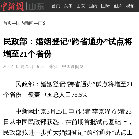
首页
头条
山东
国内
国际
图片
视频
首页
—
国内新闻
—正文
民政部：婚姻登记“跨省通办”试点将
增至21个省份
2023年05月25日 16:52 来源：中国新闻网
民政部：婚姻登记“跨省通办”试点将增至21
个省份，覆盖中国总人口78.5%
中新网北京5月25日电 (记者 李京泽)记者25
日从中国民政部获悉，在前期首批试点基础上，
民政部拟进一步扩大婚姻登记“跨省通办”试点工