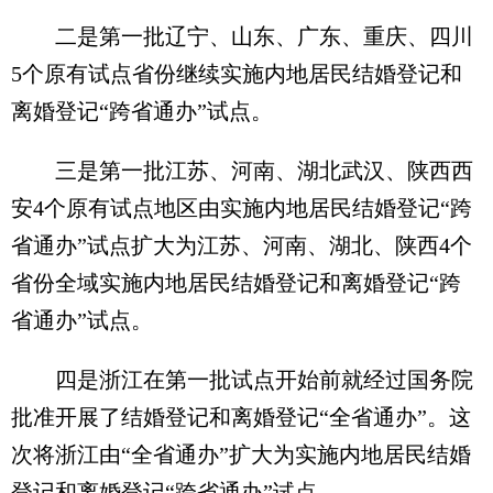
二是第一批辽宁、山东、广东、重庆、四川
5个原有试点省份继续实施内地居民结婚登记和
离婚登记“跨省通办”试点。
三是第一批江苏、河南、湖北武汉、陕西西
安4个原有试点地区由实施内地居民结婚登记“跨
省通办”试点扩大为江苏、河南、湖北、陕西4个
省份全域实施内地居民结婚登记和离婚登记“跨
省通办”试点。
四是浙江在第一批试点开始前就经过国务院
批准开展了结婚登记和离婚登记“全省通办”。这
次将浙江由“全省通办”扩大为实施内地居民结婚
登记和离婚登记“跨省通办”试点。