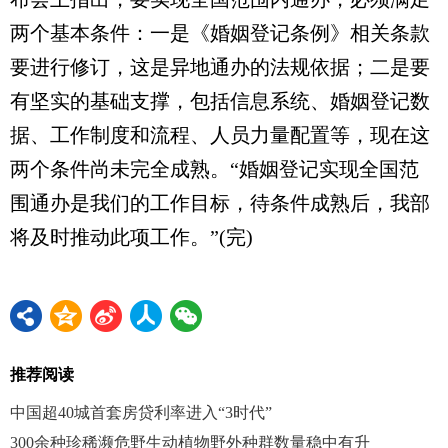
两个基本条件：一是《婚姻登记条例》相关条款
要进行修订，这是异地通办的法规依据；二是要
有坚实的基础支撑，包括信息系统、婚姻登记数
据、工作制度和流程、人员力量配置等，现在这
两个条件尚未完全成熟。“婚姻登记实现全国范
围通办是我们的工作目标，待条件成熟后，我部
将及时推动此项工作。”(完)
推荐阅读
中国超40城首套房贷利率进入“3时代”
300余种珍稀濒危野生动植物野外种群数量稳中有升