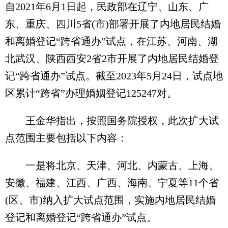
自2021年6月1日起，民政部在辽宁、山东、广
东、重庆、四川5省(市)部署开展了内地居民结婚
和离婚登记“跨省通办”试点，在江苏、河南、湖
北武汉、陕西西安2省2市开展了内地居民结婚登
记“跨省通办”试点。截至2023年5月24日，试点地
区累计“跨省”办理婚姻登记125247对。
王金华指出，按照国务院授权，此次扩大试
点范围主要包括以下内容：
一是将北京、天津、河北、内蒙古、上海、
安徽、福建、江西、广西、海南、宁夏等11个省
(区、市)纳入扩大试点范围，实施内地居民结婚
登记和离婚登记“跨省通办”试点。