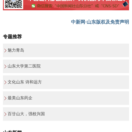
中新网·山东版权及免责声明
专题推荐
魅力青岛
山东大学第二医院
文化山东 诗和远方
最美山东药企
百廿山大，强校兴国