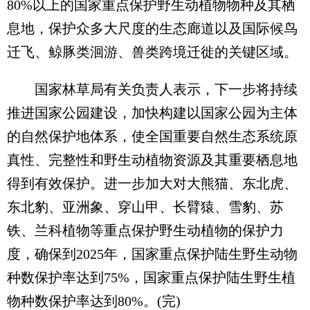
80%以上的国家重点保护野生动植物物种及其栖
息地，保护众多大尺度的生态廊道以及国际候鸟
迁飞、鲸豚类洄游、兽类跨境迁徙的关键区域。
国家林草局有关负责人表示，下一步将持续
推进国家公园建设，加快构建以国家公园为主体
的自然保护地体系，使全国重要自然生态系统原
真性、完整性和野生动植物资源及其重要栖息地
得到有效保护。进一步加大对大熊猫、东北虎、
东北豹、亚洲象、穿山甲、长臂猿、雪豹、苏
铁、兰科植物等重点保护野生动植物的保护力
度，确保到2025年，国家重点保护陆生野生动物
种数保护率达到75%，国家重点保护陆生野生植
物种数保护率达到80%。(完)