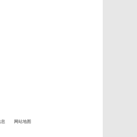
信息
网站地图