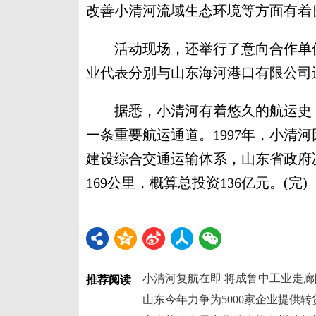
改善小清河流域生态环境等方面有着
活动现场，还举行了意向合作单位
业代表分别与山东海河港口有限公司
据悉，小清河有着悠久的航运史，
一条重要航运通道。1997年，小清河
建设综合交通运输体系，山东省政府
169公里，概算总投资136亿元。(完)
小清河复航在即 将成鲁中工业走
推荐阅读
山东今年力争为5000家企业提供转