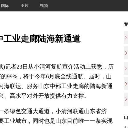
国际
图片
视频
中工业走廊陆海新通道
)记者23日从小清河复航宣介活动上获悉，历
的99%，将于今年6月底全线通航。届时，山
河海联运、服务山东中部工业走廊的陆海新通
兴、高水平对外开放提供有力支撑。
条绿色交通大通道，小清河联通山东省济
要工业城市，同时也是山东目前唯一一条实现