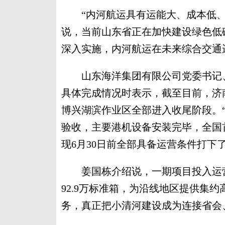
“内河航运具有运能大、成本低、
说，当前山东省正在加快建设绿色低
深入实施，内河航运在未来综合交通
山东海洋集团有限公司党委书记、
具体完成情况时表示，截至目前，济
博兴湖滨作业区全部进入收尾阶段。
验收，主要港机设备安装完毕，全国
现6月30日前全部具备运营条件打下
姜国栋介绍说，一期项目投入运营后
92.9万标准箱，为沿线地区提供集
务，真正把小清河建设成为连接省会