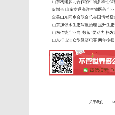
山东构建多元合作的生物多样性保
促增长 山东竞逐海洋生物医药产业 
全美山东同乡会联合总会国情考察
山东加强水生态深度治理 提升生态
山东传统产业向“数智”要动力 拓
山东打击涉众型经济犯罪 两年挽损15
关于我们
Ab