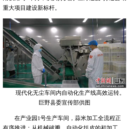
重大项目建设新标杆。
现代化无尘车间内自动化生产线高效运转。
巨野县委宣传部供图
在产业园1号生产车间，蒜米加工全流程正
有序推进：从机械破瓣、自动化扒皮的初加工，