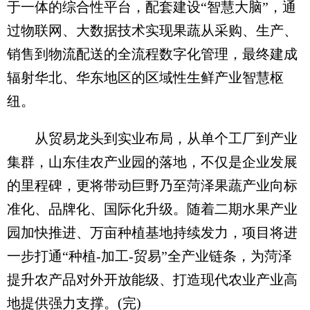
于一体的综合性平台，配套建设“智慧大脑”，通
过物联网、大数据技术实现果蔬从采购、生产、
销售到物流配送的全流程数字化管理，最终建成
辐射华北、华东地区的区域性生鲜产业智慧枢
纽。
从贸易龙头到实业布局，从单个工厂到产业
集群，山东佳农产业园的落地，不仅是企业发展
的里程碑，更将带动巨野乃至菏泽果蔬产业向标
准化、品牌化、国际化升级。随着二期水果产业
园加快推进、万亩种植基地持续发力，项目将进
一步打通“种植-加工-贸易”全产业链条，为菏泽
提升农产品对外开放能级、打造现代农业产业高
地提供强力支撑。(完)