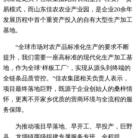
易模式，而山东佳农农业产业园，是企业20余年
发展历程中首个重资产投入的自有大型生产加工
基地。
“全球市场对农产品标准化生产的要求不断
提升，我们需要一座高标准的现代化生产加工基
地，作为全球‘样板工厂’，实现从源头到终端的
全链条品质管控。”佳农集团相关负责人表示，
项目最终落地巨野，既源于企业创始人的桑梓情
怀，更离不开家乡优质的营商环境与全流程的服
务保障。
为推动项目早落地、早开工、早投产，巨野
县、龙堌镇两级组建专属服务专班，全程提