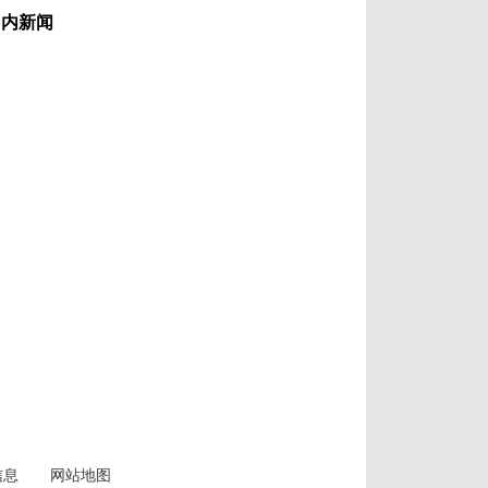
国内新闻
信息
网站地图