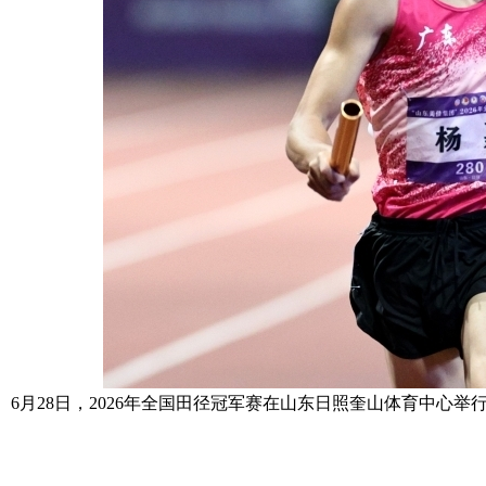
6月28日，2026年全国田径冠军赛在山东日照奎山体育中心举行