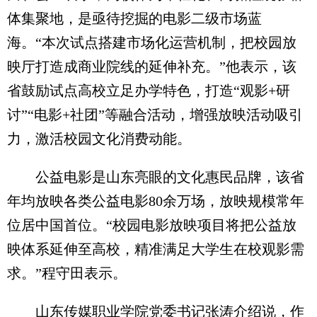
体集聚地，是亟待挖掘的电影二级市场蓝
海。“本次试点搭建市场化运营机制，把校园放
映厅打造成商业院线的延伸补充。”他表示，该
省鼓励试点高校立足办学特色，打造“观影+研
讨”“电影+社团”等融合活动，增强放映活动吸引
力，激活校园文化消费动能。
公益电影是山东亮眼的文化惠民品牌，该省
年均放映各类公益电影80余万场，放映规模常年
位居中国首位。“校园电影放映项目将把公益放
映体系延伸至高校，精准满足大学生在校观影需
求。”程守田表示。
山东传媒职业学院党委书记张涛介绍说，作