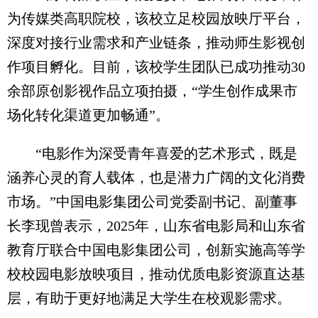
为传媒类高职院校，该校立足校园放映厅平台，
深度对接行业需求和产业链条，推动师生影视创
作项目孵化。目前，该校学生团队已成功推动30
余部原创影视作品立项拍摄，“学生创作成果市
场化转化渠道更加畅通”。
“电影作为深受青年喜爱的艺术形式，既是
涵养心灵的育人载体，也是潜力广阔的文化消费
市场。”中国电影集团公司党委副书记、副董事
长李现曾表示，2025年，山东省电影局和山东省
教育厅联合中国电影集团公司，创新实施高等学
校校园电影放映项目，推动优质电影资源直达基
层，有助于更好地满足大学生在校观影需求。