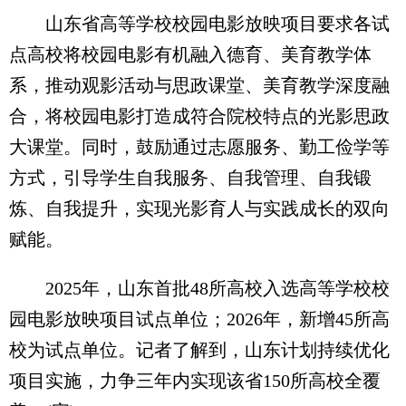
山东省高等学校校园电影放映项目要求各试
点高校将校园电影有机融入德育、美育教学体
系，推动观影活动与思政课堂、美育教学深度融
合，将校园电影打造成符合院校特点的光影思政
大课堂。同时，鼓励通过志愿服务、勤工俭学等
方式，引导学生自我服务、自我管理、自我锻
炼、自我提升，实现光影育人与实践成长的双向
赋能。
2025年，山东首批48所高校入选高等学校校
园电影放映项目试点单位；2026年，新增45所高
校为试点单位。记者了解到，山东计划持续优化
项目实施，力争三年内实现该省150所高校全覆