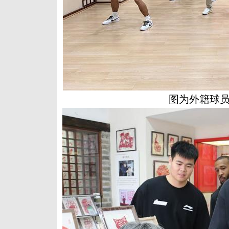
图为外籍球员