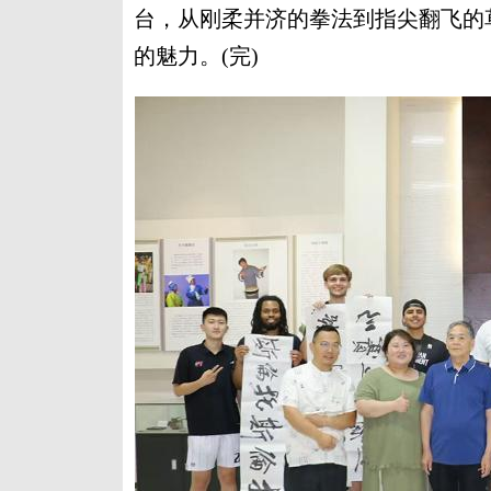
台，从刚柔并济的拳法到指尖翻飞的
的魅力。(完)