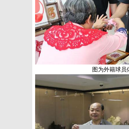
图为外籍球员