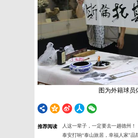
图为外籍球员
人这一辈子，一定要去一趟德州！
推荐阅读