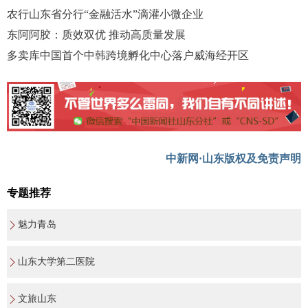
农行山东省分行“金融活水”滴灌小微企业
东阿阿胶：质效双优 推动高质量发展
多卖库中国首个中韩跨境孵化中心落户威海经开区
中新网·山东版权及免责声明
专题推荐
魅力青岛
山东大学第二医院
文旅山东