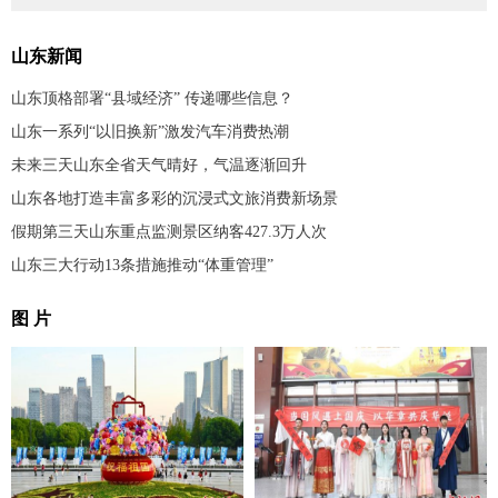
山东新闻
山东顶格部署“县域经济” 传递哪些信息？
山东一系列“以旧换新”激发汽车消费热潮
未来三天山东全省天气晴好，气温逐渐回升
山东各地打造丰富多彩的沉浸式文旅消费新场景
假期第三天山东重点监测景区纳客427.3万人次
山东三大行动13条措施推动“体重管理”
图 片