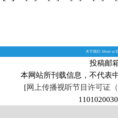
关于我们
About us
投稿邮箱：s
本网站所刊载信息，不代表中
[
网上传播视听节目许可证（01
1101020030