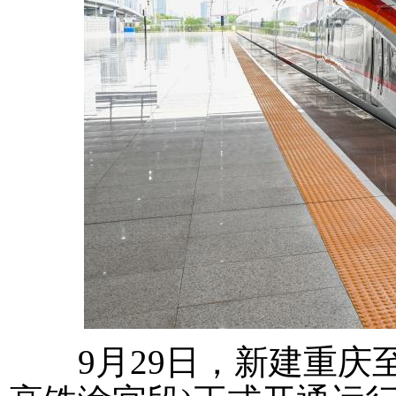
9月29日，新建重庆至