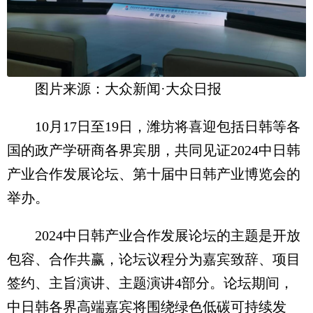
图片来源：大众新闻·大众日报
10月17日至19日，潍坊将喜迎包括日韩等各
国的政产学研商各界宾朋，共同见证2024中日韩
产业合作发展论坛、第十届中日韩产业博览会的
举办。
2024中日韩产业合作发展论坛的主题是开放
包容、合作共赢，论坛议程分为嘉宾致辞、项目
签约、主旨演讲、主题演讲4部分。论坛期间，
中日韩各界高端嘉宾将围绕绿色低碳可持续发