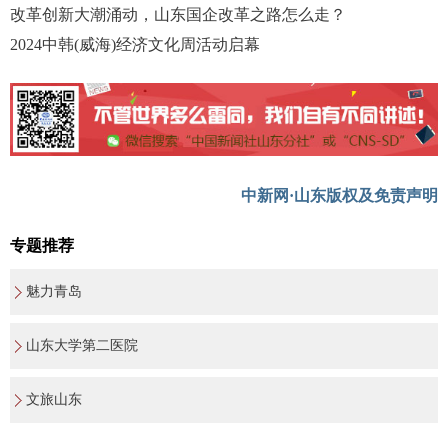
改革创新大潮涌动，山东国企改革之路怎么走？
2024中韩(威海)经济文化周活动启幕
中新网·山东版权及免责声明
专题推荐
魅力青岛
山东大学第二医院
文旅山东