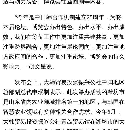
造与动力装备、博览会往届回顾等内容。
“今年是中日韩合作机制建立25周年，为将
本届论坛、博览会办出特色、办出水平、办出成
效，我们在筹备工作中更加注重共建共赢，更加
注重跨界融合，更加注重展论同向，更加注重地
方政府间的合作，更加注重论坛、博览会的持久
影响力。”胡文星说。
发布会上，大韩贸易投资振兴公社中国地区
总部副总代申珉制表示，此次举办活动的潍坊市
是山东省内农业领域排名第一的地区，与韩国在
智慧农业领域有多种相关合作需求。今年6月，
大韩贸易投资振兴公社青岛贸易馆在潍坊市的大