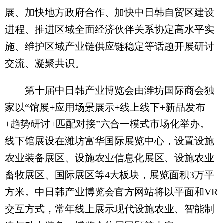
展、加快地方政府合作、加快中日韩自贸区建设
进程、推进区域全面经济伙伴关系协定高水平实
施、维护区域产业链供应链稳定等话题开展研讨
交流、凝聚共识。
第十届中日韩产业博览会由潍坊国际商会独
家以“馆展+应用场景展示+线上线下+新品发布
+趋势研讨+匹配对接”六合一模式市场化举办。
线下馆展设在潍坊富华国际展览中心，设置设施
农业装备展区、设施农业信息化展区、设施农业
畜牧展区、国际展区等4大板块，展览面积3万平
方米。中日韩产业博览会官方网站将以平面和VR
交互方式，常年线上展示现代设施农业、智能制