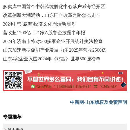
多卖库中国首个中韩跨境孵化中心落户威海经开区
改革创新大潮涌动，山东国企改革之路怎么走？
2024中韩(威海)经济文化周活动启幕
营收超1200亿！21家A股鲁企披露半年报
2024年济南市将对500多家企业开展统计执法检查
山东加速新型储能产业发展 力争2025年营收2500亿
山东4家企业入围2024年《财富》世界500强榜单
中新网·山东版权及免责声明
专题推荐