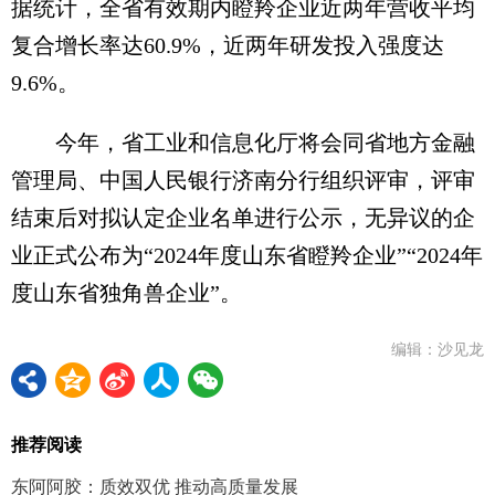
据统计，全省有效期内瞪羚企业近两年营收平均
复合增长率达60.9%，近两年研发投入强度达
9.6%。
今年，省工业和信息化厅将会同省地方金融
管理局、中国人民银行济南分行组织评审，评审
结束后对拟认定企业名单进行公示，无异议的企
业正式公布为“2024年度山东省瞪羚企业”“2024年
度山东省独角兽企业”。
编辑：沙见龙
推荐阅读
东阿阿胶：质效双优 推动高质量发展