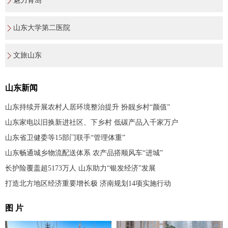
魅力青岛
山东大学第二医院
文旅山东
山东新闻
山东持续开展农村人居环境整治提升 扮靓乡村“颜值”
山东家电以旧换新进社区、下乡村 低碳产品入千家万户
山东省卫健委等15部门联手“管理体重”
山东畅通城乡物流配送体系 农产品搭顺风车“进城”
长护险覆盖超5173万人 山东助力“银发经济”发展
打造北方地区经济重要增长极 济南规划14项实施行动
图 片