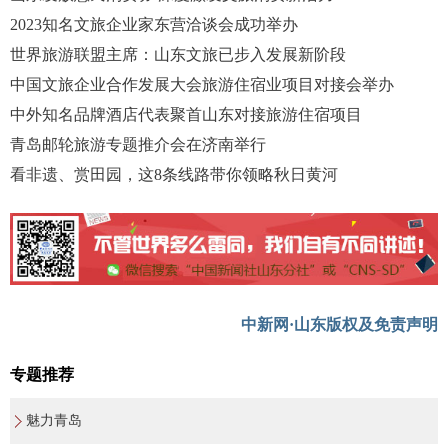
2023知名文旅企业家东营洽谈会成功举办
世界旅游联盟主席：山东文旅已步入发展新阶段
中国文旅企业合作发展大会旅游住宿业项目对接会举办
中外知名品牌酒店代表聚首山东对接旅游住宿项目
青岛邮轮旅游专题推介会在济南举行
看非遗、赏田园，这8条线路带你领略秋日黄河
中新网·山东版权及免责声明
专题推荐
魅力青岛