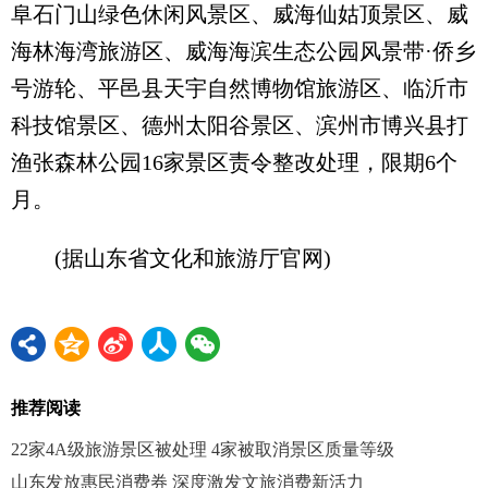
阜石门山绿色休闲风景区、威海仙姑顶景区、威
海林海湾旅游区、威海海滨生态公园风景带·侨乡
号游轮、平邑县天宇自然博物馆旅游区、临沂市
科技馆景区、德州太阳谷景区、滨州市博兴县打
渔张森林公园16家景区责令整改处理，限期6个
月。
(据山东省文化和旅游厅官网)
推荐阅读
22家4A级旅游景区被处理 4家被取消景区质量等级
山东发放惠民消费券 深度激发文旅消费新活力