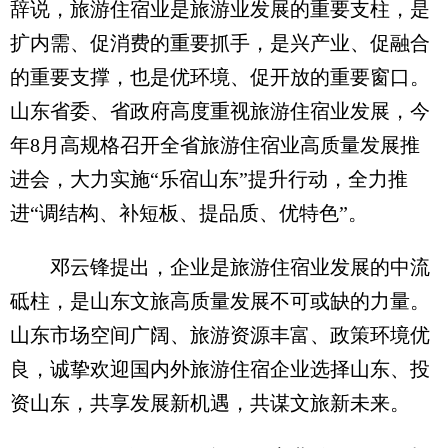
辞说，旅游住宿业是旅游业发展的重要支柱，是
扩内需、促消费的重要抓手，是兴产业、促融合
的重要支撑，也是优环境、促开放的重要窗口。
山东省委、省政府高度重视旅游住宿业发展，今
年8月高规格召开全省旅游住宿业高质量发展推
进会，大力实施“乐宿山东”提升行动，全力推
进“调结构、补短板、提品质、优特色”。
邓云锋提出，企业是旅游住宿业发展的中流
砥柱，是山东文旅高质量发展不可或缺的力量。
山东市场空间广阔、旅游资源丰富、政策环境优
良，诚挚欢迎国内外旅游住宿企业选择山东、投
资山东，共享发展新机遇，共谋文旅新未来。