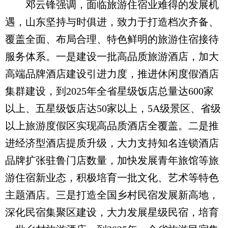
邓云锋强调，面临旅游住宿业难得的发展机
遇，山东坚持与时俱进，致力于打造档次齐备、
覆盖全面、布局合理、特色鲜明的旅游住宿接待
服务体系。一是建设一批高品质旅游酒店，加大
高端品牌酒店建设引进力度，推进休闲度假酒店
集群建设，到2025年全省星级饭店总量达600家
以上、五星级饭店达50家以上，5A级景区、省级
以上旅游度假区实现高品质酒店全覆盖。二是推
进经济型酒店提质升级，大力支持知名连锁酒店
品牌扩张驻鲁门店数量，加快发展青年旅馆等旅
游住宿新业态，积极培育一批文化、艺术等特色
主题酒店。三是打造全国乡村民宿发展新高地，
深化民宿集聚区建设，大力发展星级民宿，培育