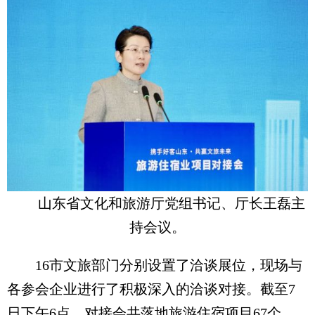
山东省文化和旅游厅党组书记、厅长王磊主
持会议。
16市文旅部门分别设置了洽谈展位，现场与
各参会企业进行了积极深入的洽谈对接。截至7
日下午6点，对接会共落地旅游住宿项目67个，