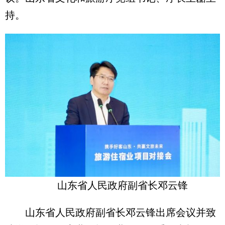
持。
山东省人民政府副省长邓云锋
山东省人民政府副省长邓云锋出席会议并致