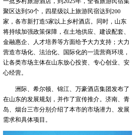
一批乡村旅游酒店，到2025年，全省旅游民宿集
聚区达到50个，四星级以上旅游民宿达到200
家，各市新打造5家以上乡村酒店。同时，山东
将持续加强政策保障，在土地供应、建设配套、
金融惠企、人才培养等方面给予大力支持；大力
营造市场化、法治化、国际化的一流营商环境，
让各类市场主体在山东放心投资、专心创业、安
心经营。
洲际、希尔顿、锦江、万豪酒店集团发布了
在山东的发展规划，并作了宣传推介。济南、青
岛、烟台三市分别介绍了本市的市场潜力、发展
需求和具体项目。