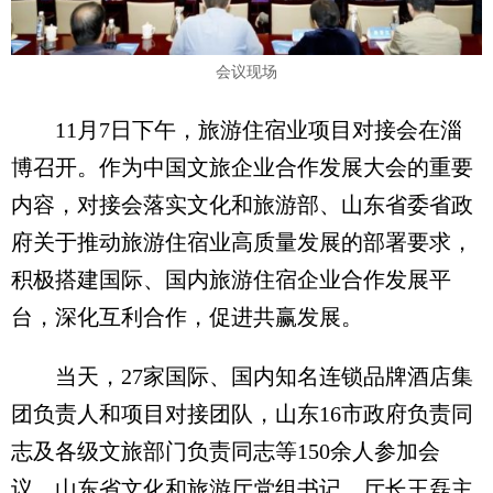
会议现场
11月7日下午，旅游住宿业项目对接会在淄
博召开。作为中国文旅企业合作发展大会的重要
内容，对接会落实文化和旅游部、山东省委省政
府关于推动旅游住宿业高质量发展的部署要求，
积极搭建国际、国内旅游住宿企业合作发展平
台，深化互利合作，促进共赢发展。
当天，27家国际、国内知名连锁品牌酒店集
团负责人和项目对接团队，山东16市政府负责同
志及各级文旅部门负责同志等150余人参加会
议。山东省文化和旅游厅党组书记、厅长王磊主