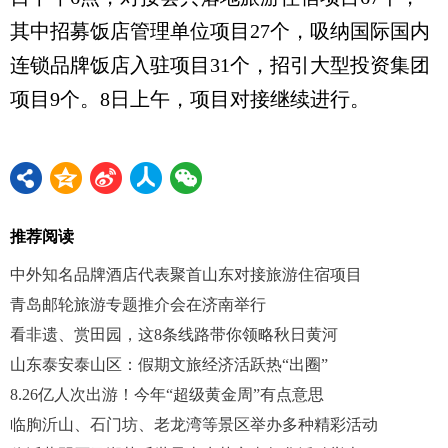
其中招募饭店管理单位项目27个，吸纳国际国内
连锁品牌饭店入驻项目31个，招引大型投资集团
项目9个。8日上午，项目对接继续进行。
推荐阅读
中外知名品牌酒店代表聚首山东对接旅游住宿项目
青岛邮轮旅游专题推介会在济南举行
看非遗、赏田园，这8条线路带你领略秋日黄河
山东泰安泰山区：假期文旅经济活跃热“出圈”
8.26亿人次出游！今年“超级黄金周”有点意思
临朐沂山、石门坊、老龙湾等景区举办多种精彩活动