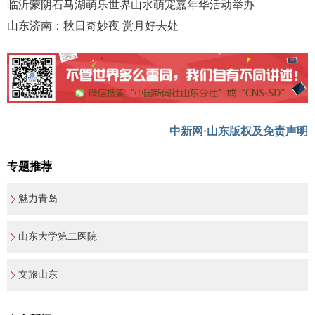
临沂蒙阴石马湖萌乐世界山水萌宠嘉年华活动举办
山东济南：秋日奇妙夜 赏月好去处
中新网·山东版权及免责声明
专题推荐
魅力青岛
山东大学第二医院
文旅山东