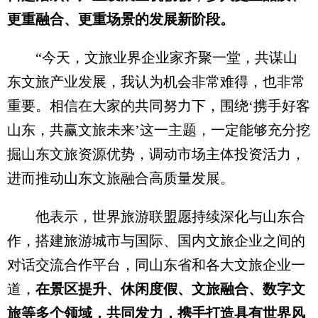
更重融合、更重场景的发展新阶段。
“今天，文旅业界企业家齐聚一堂，共谋山
东文旅产业发展，我认为机会非常难得，也非常
重要。相信在大家的共同努力下，围绕‘携手好客
山东，共赢文旅未来’这一主题，一定能够充分挖
掘山东文旅资源优势，调动市场主体投资活力，
进而推动山东文旅融合高质量发展。
他表示，世界旅游联盟愿持续深化与山东合
作，搭建旅游城市与国际、国内文旅企业之间的
对话交流合作平台，同山东省和各大文旅企业一
道，
在景区提升、休闲度假、文旅融合、数字文
旅等多个领域，共同发力，携手打造具有世界风