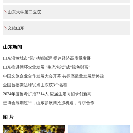
山东大学第二医院
文旅山东
山东新闻
山东沿黄城市“绿”动能澎湃 提速经济高质量发展
山东推进循环农业发展 “生态包袱”成“绿色财富”
中国文旅企业合作发展大会开幕 共探高质量发展新路径
全国首批碳达峰试点山东获3个名额
2024年度鲁考扩招2314人 应届生定向招录创新高
进博会展期过半，山东参展商抢抓机遇，寻求合作
图 片