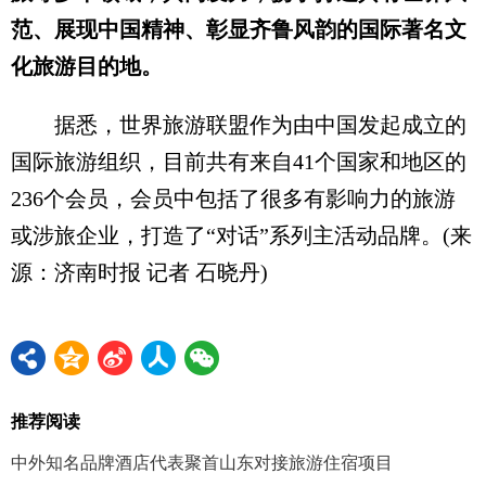
范、展现中国精神、彰显齐鲁风韵的国际著名文
化旅游目的地。
据悉，世界旅游联盟作为由中国发起成立的
国际旅游组织，目前共有来自41个国家和地区的
236个会员，会员中包括了很多有影响力的旅游
或涉旅企业，打造了“对话”系列主活动品牌。(来
源：济南时报 记者 石晓丹)
推荐阅读
中外知名品牌酒店代表聚首山东对接旅游住宿项目