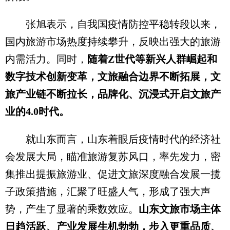
张旭表示，自我国疫情防控平稳转段以来，
国内旅游市场热度持续攀升，反映出强大的旅游
内需活力。同时，
随着Z世代等新兴人群崛起和
数字技术创新变革，文旅融合边界不断拓展，文
旅产业链不断拉长，品牌化、沉浸式开启文旅产
业的4.0时代。
就山东而言，山东着眼后疫情时代的经济社
会发展大局，瞄准旅游复苏风口，率先发力，密
集推出提振旅游业、促进文旅深度融合发展一揽
子政策措施，汇聚了旺盛人气，形成了强大声
势，产生了显著的乘数效应。
山东文旅市场主体
日趋活跃、产业发展生机勃勃，步入更重品质、