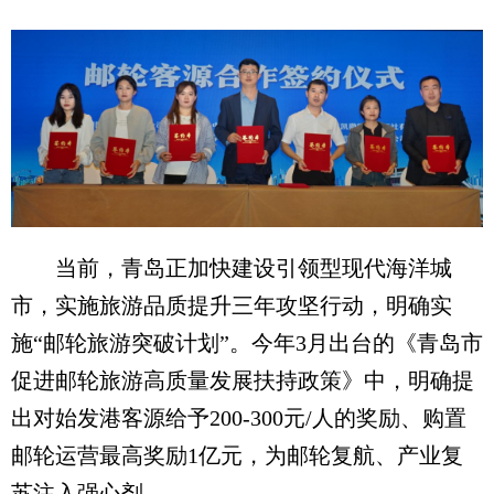
当前，青岛正加快建设引领型现代海洋城
市，实施旅游品质提升三年攻坚行动，明确实
施“邮轮旅游突破计划”。今年3月出台的《青岛市
促进邮轮旅游高质量发展扶持政策》中，明确提
出对始发港客源给予200-300元/人的奖励、购置
邮轮运营最高奖励1亿元，为邮轮复航、产业复
苏注入强心剂。