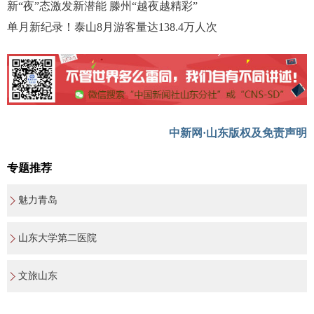
新“夜”态激发新潜能 滕州“越夜越精彩”
单月新纪录！泰山8月游客量达138.4万人次
中新网·山东版权及免责声明
专题推荐
魅力青岛
山东大学第二医院
文旅山东