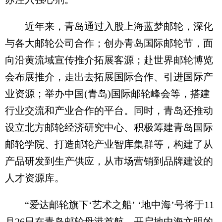
近年来，青岛通过入股上海蓝梦邮轮，深化
与各大邮轮公司合作；创办青岛国际邮轮节，面
向沿黄流域宣传推介拓展客源；赴世界邮轮博览
会布展推介，走出去拓展国际合作、引进国际产
业资源；举办中国(青岛)国际邮轮峰会等，搭建
行业交流和产业合作的平台。同时，青岛还推动
设立北方邮轮经济研究中心、积极筹建青岛国际
邮轮学院、打造邮轮产业智库集群等，构建了从
产品研发到生产供应，从市场营销到品牌建设的
人才资源库。
“爱达邮轮旗下‘艺术之船’ ‘地中海’号将于11
月26日在青岛邮轮母港首航，开启地中海文明的