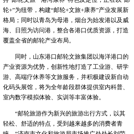
轮+”为纽带，构建“邮轮+文旅+康养”产业发展新
格局；同时以青岛为母港，烟台为始发港以及威
海、日照为访问港，整合各港口优质资源，打造
覆盖全省的邮轮产业布局。
同时，山东港口邮轮文旅集团以海洋港口的
产业资源为优势，创新性地打造了工业游、研学
游、高端疗休养等文旅服务，并积极建设新自动
化码头展馆，将为全年龄段群体提供室内科普、
室内数字模拟体验、实训等丰富体验。
“邮轮旅游作为新兴的旅游出行方式，以其
轻松、舒适的特点，受到越来越多的消费者青
睐。”济南市文化和旅游局市场推广处处长刘荣