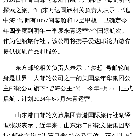
探索之旅。”山东万达国旅相关负责人表示，“地
中海”号拥有1057间客舱和12层甲板，已确定今
年四季度到明年一季度来青运营7个国际航次。
作为包船旅行社，该公司将携手爱达邮轮为游客
提供优质产品和服务。
东方邮轮相关负责人表示，“梦想”号邮轮前
身是世界三大邮轮公司之一的美国嘉年华集团公
主邮轮公司旗下“碧海公主”号。今年9月27日正式
启航，计划2024年6-7月来青运营。
山东港口邮轮文旅集团青港国际旅行社副经
理张妮表示，近年来，山东港口邮轮文旅集团坚
持“邮轮文旅”“港湾康养”特色及定位，正在以“邮