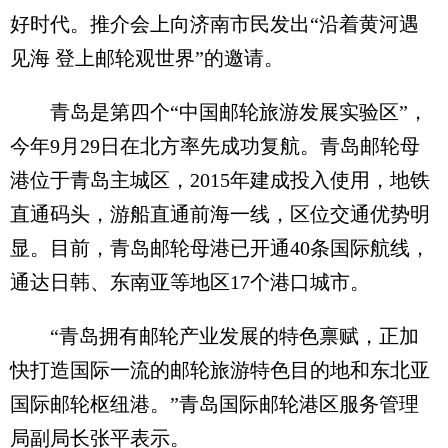
好时代。推介会上向济南市民发出“沿着黄河遇
见海 登上邮轮观世界”的邀请。
青岛是第四个“中国邮轮旅游发展实验区”，
今年9月29日在北方率先成功复航。青岛邮轮母
港位于青岛主城区，2015年建成投入使用，地铁
直通码头，游船直通前海一线，区位交通优势明
显。目前，青岛邮轮母港已开通40条国际航线，
通达日韩、东南亚等地区17个港口城市。
“青岛拥有邮轮产业发展的特色禀赋，正加
快打造国际一流的邮轮旅游特色目的地和东北亚
国际邮轮枢纽港。”青岛国际邮轮港区服务管理
局副局长张平表示。