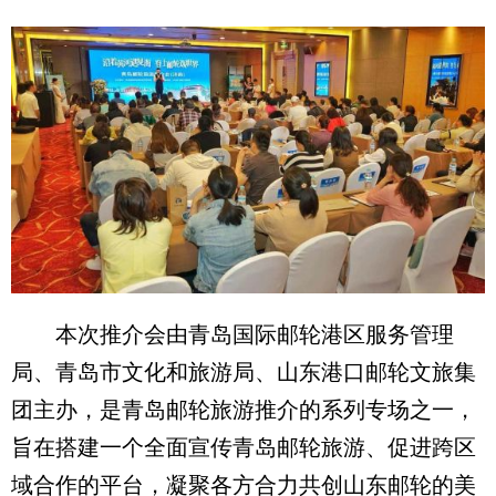
本次推介会由青岛国际邮轮港区服务管理
局、青岛市文化和旅游局、山东港口邮轮文旅集
团主办，是青岛邮轮旅游推介的系列专场之一，
旨在搭建一个全面宣传青岛邮轮旅游、促进跨区
域合作的平台，凝聚各方合力共创山东邮轮的美