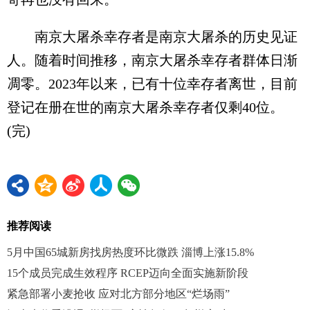
南京大屠杀幸存者是南京大屠杀的历史见证
人。随着时间推移，南京大屠杀幸存者群体日渐
凋零。2023年以来，已有十位幸存者离世，目前
登记在册在世的南京大屠杀幸存者仅剩40位。
(完)
推荐阅读
5月中国65城新房找房热度环比微跌 淄博上涨15.8%
15个成员完成生效程序 RCEP迈向全面实施新阶段
紧急部署小麦抢收 应对北方部分地区“烂场雨”