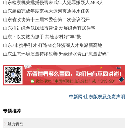
山东检察机关批捕侵害未成年人犯罪嫌疑人2468人
山东超额完成年度京杭大运河贯通补水任务
山东省政协第十三届常委会第二次会议召开
山东推进绿色低碳城市建设 发展绿色宜居住宅
山东：以文旅为抓手 共绘乡村好“丰”景
山东7市携手引才 打造省会经济圈人才集聚新高地
山东生态环境质量持续改善 升级绿水青山“流量密码”
中新网·山东版权及免责声明
专题推荐
魅力青岛