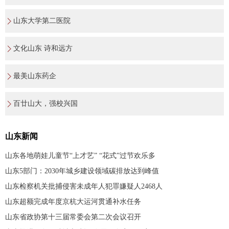
山东大学第二医院
文化山东 诗和远方
最美山东药企
百廿山大，强校兴国
山东新闻
山东各地萌娃儿童节“上才艺” “花式”过节欢乐多
山东5部门：2030年城乡建设领域碳排放达到峰值
山东检察机关批捕侵害未成年人犯罪嫌疑人2468人
山东超额完成年度京杭大运河贯通补水任务
山东省政协第十三届常委会第二次会议召开