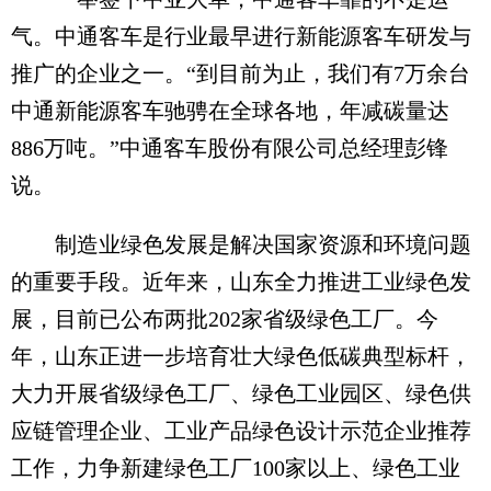
气。中通客车是行业最早进行新能源客车研发与
推广的企业之一。“到目前为止，我们有7万余台
中通新能源客车驰骋在全球各地，年减碳量达
886万吨。”中通客车股份有限公司总经理彭锋
说。
制造业绿色发展是解决国家资源和环境问题
的重要手段。近年来，山东全力推进工业绿色发
展，目前已公布两批202家省级绿色工厂。今
年，山东正进一步培育壮大绿色低碳典型标杆，
大力开展省级绿色工厂、绿色工业园区、绿色供
应链管理企业、工业产品绿色设计示范企业推荐
工作，力争新建绿色工厂100家以上、绿色工业