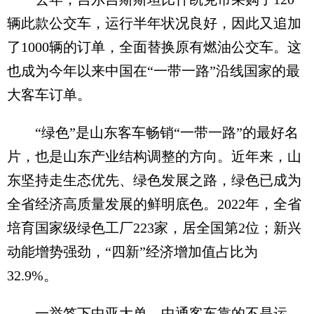
辆此款公交车，运行半年状况良好，因此又追加
了1000辆的订单，全面替换原有燃油公交车。这
也成为今年以来中国在“一带一路”沿线国家的最
大客车订单。
“绿色”是山东客车畅销“一带一路”的最好名
片，也是山东产业结构调整的方向。近年来，山
东坚持走生态优先、绿色发展之路，绿色已成为
全省经济高质量发展的鲜明底色。2022年，全省
培育国家级绿色工厂223家，居全国第2位；新兴
动能增势强劲，“四新”经济增加值占比为
32.9%。
一举签下中亚大单，中通客车靠的不是运