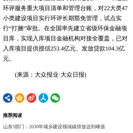
环评服务重大项目清单和管理台账，对22大类47
小类建设项目实行环评长期豁免管理，试点实
行“打捆”审批。在全国率先建立省级环保金融项
目库，实现入库项目金融机构对接全覆盖，已对
入库项目提供授信253.4亿元、发放贷款104.3亿
元。
(来源：大众报业·大众日报)
推荐阅读
山东5部门：2030年城乡建设领域碳排放达到峰值