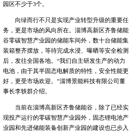
园区不少于3个。
向绿而行不只是实现产业转型升级的重要任
务，更是市场的风向所在。淄博高新区齐鲁储能
谷零碳智慧产业园的储能车间外，数十台储能集
装箱整齐摆放，等待完成水浸、曝晒等安全检测
后，发往全国各地。“我们自主研发生产的动力
电池，由于其半固态电解质的特性，安全性能更
好，更受市场欢迎。”淄博景能科技有限公司董
事长李轶群介绍。
当前在淄博高新区齐鲁储能谷，除了已经实
现投产运行的零碳智慧产业园外，固态锂电池产
业园和先进储能装备创新产业园的建设也已步入