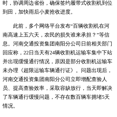
时，协调周边省份，确保签约履带式收割机到位
到田，加快雨后小麦抢收进度。
此前，多个网络平台发布“百辆收割机在河
南高速上五六天，农民的损失谁来承担？”等信
息。河南交通投资集团南阳分公司日前相关部门
回应称，22日当天有24辆收割机运输车集中下站
并出现缓慢通行情况，原因是部分收割机运输车
未办理《超限运输车辆通行证》。问题出现后，
河南交通投资集团南阳分公司立即增配查验人
员、提高查验效率，采取容缺放行，当天即解决
了车辆通行缓慢问题，不存在数百辆车拥堵5天
情况。