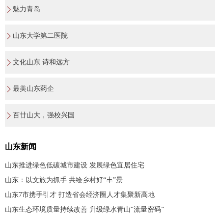
魅力青岛
山东大学第二医院
文化山东 诗和远方
最美山东药企
百廿山大，强校兴国
山东新闻
山东推进绿色低碳城市建设 发展绿色宜居住宅
山东：以文旅为抓手 共绘乡村好“丰”景
山东7市携手引才 打造省会经济圈人才集聚新高地
山东生态环境质量持续改善 升级绿水青山“流量密码”