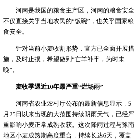
河南是我国的粮食主产区，河南的粮食安全
不仅直接关乎当地农民的“饭碗”，也关乎国家粮
食安全。
针对当前小麦收割形势，官方已全面开展措
施，及时止损，希望做到“亡羊补牢，为时未
晚”。
麦收季遇近10年最严重“烂场雨”
河南省农业农村厅公布的最新信息显示，5
月25日以来出现的大范围持续阴雨天气，已经严
重影响小麦正常成熟收获。这次降雨过程与豫南
地区小麦成熟期高度重合，持续长达6天，覆盖