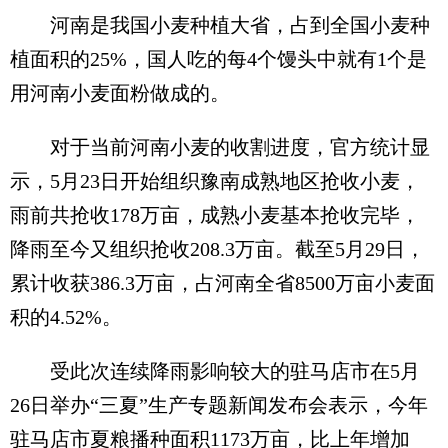
河南是我国小麦种植大省，占到全国小麦种
植面积的25%，国人吃的每4个馒头中就有1个是
用河南小麦面粉做成的。
对于当前河南小麦的收割进度，官方统计显
示，5月23日开始组织豫南成熟地区抢收小麦，
雨前共抢收178万亩，成熟小麦基本抢收完毕，
降雨至今又组织抢收208.3万亩。截至5月29日，
累计收获386.3万亩，占河南全省8500万亩小麦面
积的4.52%。
受此次连续降雨影响较大的驻马店市在5月
26日举办“三夏”生产专题新闻发布会表示，今年
驻马店市夏粮播种面积1173万亩，比上年增加