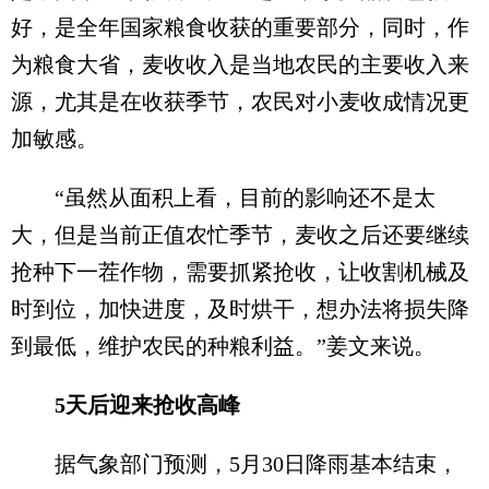
好，是全年国家粮食收获的重要部分，同时，作
为粮食大省，麦收收入是当地农民的主要收入来
源，尤其是在收获季节，农民对小麦收成情况更
加敏感。
“虽然从面积上看，目前的影响还不是太
大，但是当前正值农忙季节，麦收之后还要继续
抢种下一茬作物，需要抓紧抢收，让收割机械及
时到位，加快进度，及时烘干，想办法将损失降
到最低，维护农民的种粮利益。”姜文来说。
5天后迎来抢收高峰
据气象部门预测，5月30日降雨基本结束，