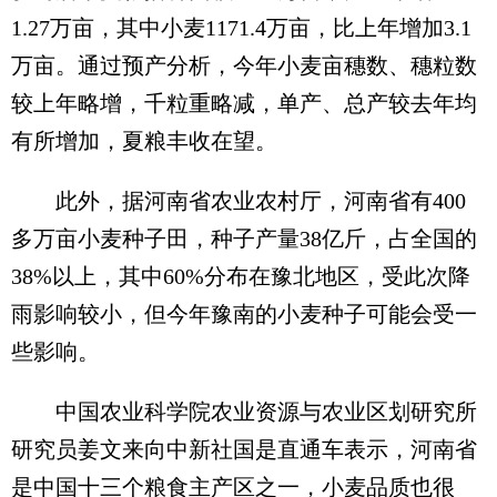
1.27万亩，其中小麦1171.4万亩，比上年增加3.1
万亩。通过预产分析，今年小麦亩穗数、穗粒数
较上年略增，千粒重略减，单产、总产较去年均
有所增加，夏粮丰收在望。
此外，据河南省农业农村厅，河南省有400
多万亩小麦种子田，种子产量38亿斤，占全国的
38%以上，其中60%分布在豫北地区，受此次降
雨影响较小，但今年豫南的小麦种子可能会受一
些影响。
中国农业科学院农业资源与农业区划研究所
研究员姜文来向中新社国是直通车表示，河南省
是中国十三个粮食主产区之一，小麦品质也很