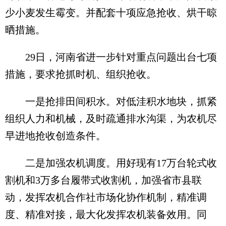
少小麦发生霉变。并配套十项应急抢收、烘干晾
晒措施。
29日，河南省进一步针对重点问题出台七项
措施，要求抢抓时机、组织抢收。
一是抢排田间积水。对低洼积水地块，抓紧
组织人力和机械，及时疏通排水沟渠，为农机尽
早进地抢收创造条件。
二是加强农机调度。用好现有17万台轮式收
割机和3万多台履带式收割机，加强省市县联
动，发挥农机合作社市场化协作机制，精准调
度、精准对接，最大化发挥农机装备效用。同