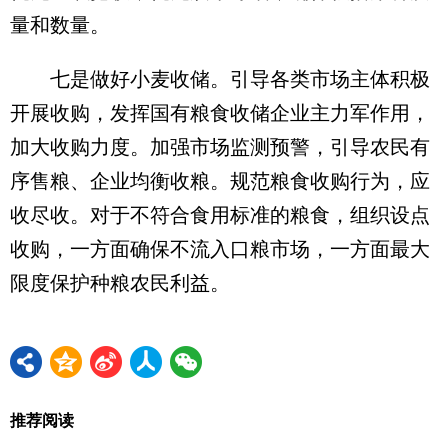
量和数量。
七是做好小麦收储。引导各类市场主体积极
开展收购，发挥国有粮食收储企业主力军作用，
加大收购力度。加强市场监测预警，引导农民有
序售粮、企业均衡收粮。规范粮食收购行为，应
收尽收。对于不符合食用标准的粮食，组织设点
收购，一方面确保不流入口粮市场，一方面最大
限度保护种粮农民利益。
推荐阅读