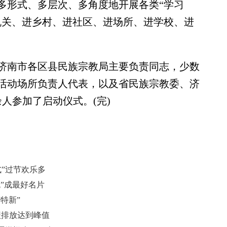
多形式、多层次、多角度地开展各类“学习
机关、进乡村、进社区、进场所、进学校、进
南市各区县民族宗教局主要负责同志，少数
活动场所负责人代表，以及省民族宗教委、济
余人参加了启动仪式。(完)
式”过节欢乐多
”成最好名片
特新”
碳排放达到峰值