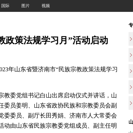
国际
图片
视频
教政策法规学习月”活动启动
023年山东省暨济南市“民族宗教政策法规学习
。
教委党组书记白山出席启动仪式并讲话，山
任委员姜明、山东省政协民族和宗教委员会副
党委委员、副厅长田秀娟、济南市人大常委会
活动由山东省民族宗教委党组成员、副主任明