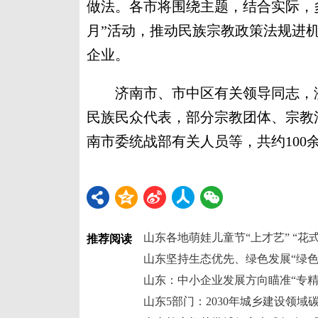
做法。各市将围绕主题，结合实际，
月”活动，推动民族宗教政策法规进
企业。
济南市、市中区有关领导同志，济
民族民众代表，部分宗教团体、宗教
南市委统战部有关人员等，共约100
山东各地萌娃儿童节“上才艺” “花
推荐阅读
山东坚持生态优先、绿色发展“绿色
山东：中小企业发展方向瞄准“专精
山东5部门：2030年城乡建设领域