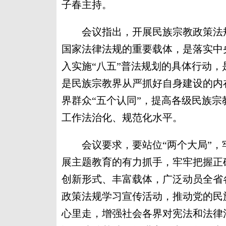
子春主持。
会议指出，开展民族宗教政策法规
国家法律法规的重要载体，是落实中
入实施“八五”普法规划的具体行动
是民族宗教界从严抓好自身建设的内
界群众“五个认同”，提高各级民族
工作法治化、规范化水平。
会议要求，要站位“两个大局”，牢
展主题教育的有力抓手，牢牢把握正
创新形式、丰富载体，广泛动员全省
政策法规学习宣传活动，推动党的民
心里走，增强社会各界对宪法和法律