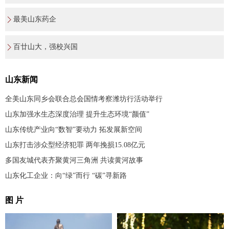
最美山东药企
百廿山大，强校兴国
山东新闻
全美山东同乡会联合总会国情考察潍坊行活动举行
山东加强水生态深度治理 提升生态环境“颜值”
山东传统产业向“数智”要动力 拓发展新空间
山东打击涉众型经济犯罪 两年挽损15.08亿元
多国友城代表齐聚黄河三角洲 共读黄河故事
山东化工企业：向“绿”而行 “碳”寻新路
图 片