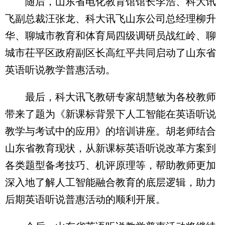
随后，山东省电化教育馆馆长李浩、科大讯
飞副总裁汪张龙、科大讯飞山东公司总经理柳升
华、聊城市教育和体育局四级调研员战红岭、聊
城市茌平区政府副区长高红平共同启动了山东省
英语听说教学普惠活动。
最后，科大讯飞教研专家胡慧敏为各校教师
带来了题为《新课标背景下人工智能在英语听说
教学与考试中的应用》的培训讲座。胡老师结合
山东省教育现状，从新课标英语听说改革方案到
各类题型备考技巧、机评原理等，帮助教师更加
深入地了解人工智能融合教育的底层逻辑，助力
后期英语听说普惠活动的顺利开展。