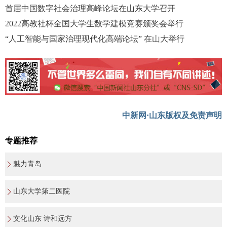
首届中国数字社会治理高峰论坛在山东大学召开
2022高教社杯全国大学生数学建模竞赛颁奖会举行
“人工智能与国家治理现代化高端论坛” 在山大举行
中新网·山东版权及免责声明
专题推荐
魅力青岛
山东大学第二医院
文化山东 诗和远方