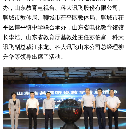
办，山东教育电视台、科大讯飞股份有限公司、
聊城市教体局、聊城市茌平区教体局、聊城市茌
平区博平镇中学联合承办，山东省电化教育馆馆
长李浩、山东省教育厅基教处主任苏伯富、科大
讯飞副总裁汪张龙、科大讯飞山东公司总经理柳
升华等领导出席了活动。