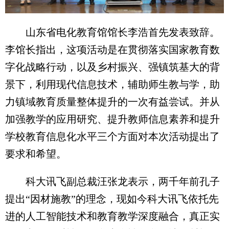
山东省电化教育馆馆长李浩首先发表致辞。
李馆长指出，这项活动是在贯彻落实国家教育数
字化战略行动，以及乡村振兴、强镇筑基大的背
景下，利用现代信息技术，辅助师生教与学，助
力镇域教育质量整体提升的一次有益尝试。并从
加强教学的应用研究、提升教师信息素养和提升
学校教育信息化水平三个方面对本次活动提出了
要求和希望。
科大讯飞副总裁汪张龙表示，两千年前孔子
提出“因材施教”的理念，现如今科大讯飞依托先
进的人工智能技术和教育教学深度融合，真正实