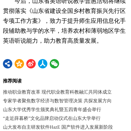
今后，山东省英语听说教学普惠活动将继续
贯彻落实《山东省建设全国乡村教育振兴先行区
专项工作方案》，致力于提升师生应用信息化手
段辅助教与学的水平，培养农村和薄弱地区学生
英语听说能力，助力教育高质量发展。
推荐阅读
推动职业教育改革 现代职业教育科教融汇共同体成立
专家学者聚焦数字经济与数智管理决策 共探发展方向
山东大学优秀学生颁奖典礼暨五四青年盛会举行
“走近薛暮桥”文化品牌启动仪式在山东大学举行
山大发布自主研发软件HazE 国产软件进入发展新阶段