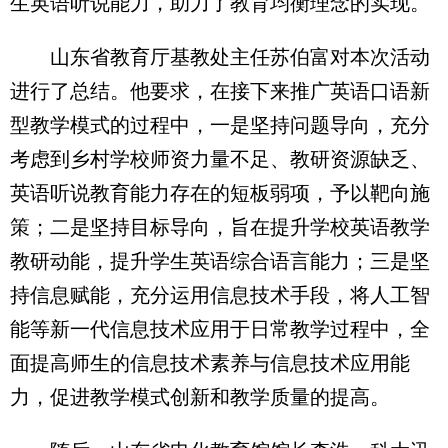
生英语听说能力，助力了教育均衡理念的实现。
山东省教育厅基教处主任苏伯富对本次活动
进行了总结。他要求，在接下来推广英语口语新
型教学模式的过程中，一是坚持问题导向，充分
考虑到乡村学校师资力量不足、教研资源缺乏、
英语听说教育能力存在的短板弱项，予以靶向施
策；二是坚持目标导向，旨在提升学校英语教学
教研动能，提升学生英语综合语言能力；三是坚
持信息赋能，充分运用信息技术手段，将人工智
能等新一代信息技术应用于日常教学过程中，全
面提高师生的信息技术素养与信息技术应用能
力，促进教学模式创新和教学质量的提高。