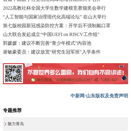
2022高教社杯全国大学生数学建模竞赛颁奖会举行
“人工智能与国家治理现代化高端论坛” 在山大举行
第七版校园新冠感染防控方案：开学后不强制戴口罩
山大联合发起成立“中国UEFI on RISCV工作组”
郭媛媛：建议不断完善“青少年模式”内容池
谢敏豪委员：建议放宽“研究生冠军班”入学条件
中新网·山东版权及免责声明
专题推荐
魅力青岛