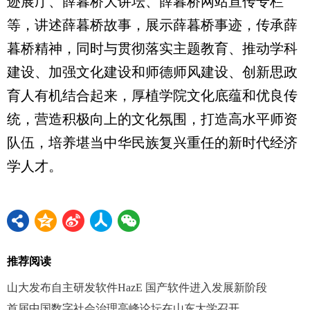
迹展厅、薛暮桥大讲坛、薛暮桥网站宣传专栏
等，讲述薛暮桥故事，展示薛暮桥事迹，传承薛
暮桥精神，同时与贯彻落实主题教育、推动学科
建设、加强文化建设和师德师风建设、创新思政
育人有机结合起来，厚植学院文化底蕴和优良传
统，营造积极向上的文化氛围，打造高水平师资
队伍，培养堪当中华民族复兴重任的新时代经济
学人才。
推荐阅读
山大发布自主研发软件HazE 国产软件进入发展新阶段
首届中国数字社会治理高峰论坛在山东大学召开