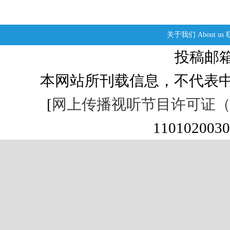
关于我们
About us
投稿邮箱：s
本网站所刊载信息，不代表中
[
网上传播视听节目许可证（01
1101020030