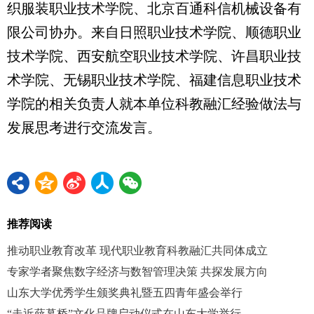
织服装职业技术学院、北京百通科信机械设备有
限公司协办。来自日照职业技术学院、顺德职业
技术学院、西安航空职业技术学院、许昌职业技
术学院、无锡职业技术学院、福建信息职业技术
学院的相关负责人就本单位科教融汇经验做法与
发展思考进行交流发言。
推荐阅读
推动职业教育改革 现代职业教育科教融汇共同体成立
专家学者聚焦数字经济与数智管理决策 共探发展方向
山东大学优秀学生颁奖典礼暨五四青年盛会举行
“走近薛暮桥”文化品牌启动仪式在山东大学举行