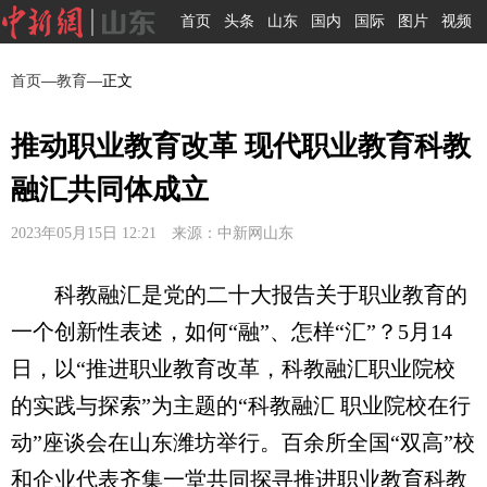
首页
头条
山东
国内
国际
图片
视频
首页
—
教育
—正文
推动职业教育改革 现代职业教育科教
融汇共同体成立
2023年05月15日 12:21 来源：中新网山东
科教融汇是党的二十大报告关于职业教育的
一个创新性表述，如何“融”、怎样“汇”？5月14
日，以“推进职业教育改革，科教融汇职业院校
的实践与探索”为主题的“科教融汇 职业院校在行
动”座谈会在山东潍坊举行。百余所全国“双高”校
和企业代表齐集一堂共同探寻推进职业教育科教