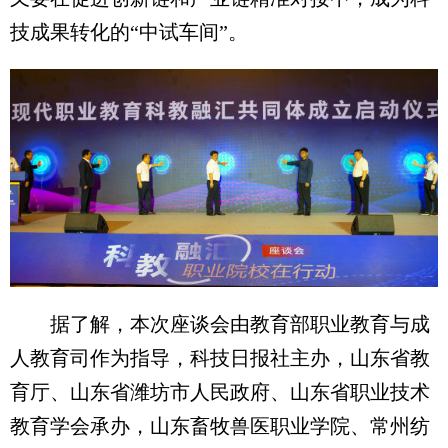
技成果转化的“中试车间”。
据了解，本次座谈会由教育部职业教育与成
人教育司作为指导，科技日报社主办，山东省教
育厅、山东省潍坊市人民政府、山东省职业技术
教育学会承办，山东畜牧兽医职业学院、常州纺