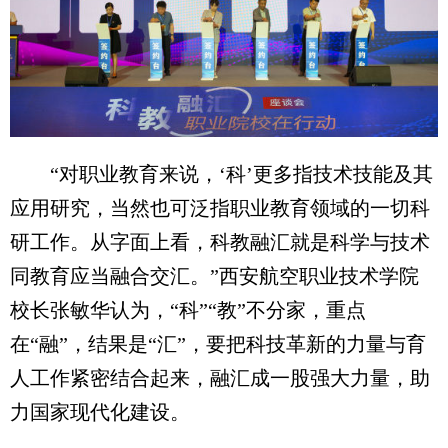
“对职业教育来说，‘科’更多指技术技能及其
应用研究，当然也可泛指职业教育领域的一切科
研工作。从字面上看，科教融汇就是科学与技术
同教育应当融合交汇。”西安航空职业技术学院
校长张敏华认为，“科”“教”不分家，重点
在“融”，结果是“汇”，要把科技革新的力量与育
人工作紧密结合起来，融汇成一股强大力量，助
力国家现代化建设。