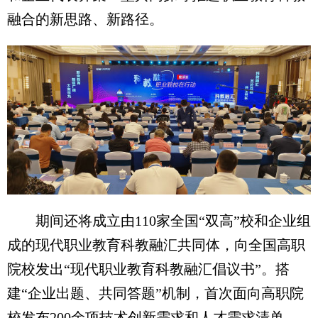
融合的新思路、新路径。
期间还将成立由110家全国“双高”校和企业组
成的现代职业教育科教融汇共同体，向全国高职
院校发出“现代职业教育科教融汇倡议书”。搭
建“企业出题、共同答题”机制，首次面向高职院
校发布200余项技术创新需求和人才需求清单。