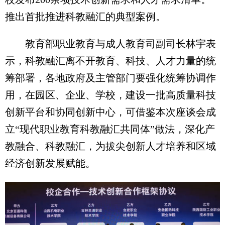
推出首批推进科教融汇的典型案例。
教育部职业教育与成人教育司副司长林宇表
示，科教融汇离不开教育、科技、人才力量的统
筹部署，各地政府及主管部门要强化统筹协调作
用，在园区、企业、学校，建设一批高质量科技
创新平台和协同创新中心，可借鉴本次座谈会成
立“现代职业教育科教融汇共同体”做法，深化产
教融合、科教融汇，为拔尖创新人才培养和区域
经济创新发展赋能。