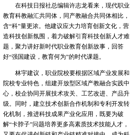
在科技日报社总编辑许志龙看来，现代职业
教育科教融汇共同体，同产教融合共同体相比，
含“科”量更浓。他建议应大力培育创新文化，营
造科技创新氛围，着力破解引育科技创新人才难
题，聚力讲好新时代职业教育创新故事，回答
好“强国建设，教育何为”的时代课题。
林宇建议，职业院校要根据区域产业发展和
院校专业特色，组建开放型区域产教融合实践中
心，校企协同开展技术攻关、工艺改进、产品升
级。同时，建立技术创新合作机制和专利开发转
化机制，推进科技成果产业化应用，既要为破
解“卡脖子”问题培养更多高素质技术技能人才，
又要在促进创新链和产业链精准对接中，成为科