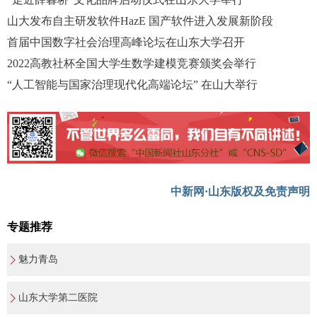
山大发布自主研发软件HazE 国产软件进入发展新阶段
首届中国数字社会治理高峰论坛在山东大学召开
2022高教社杯全国大学生数学建模竞赛颁奖会举行
“人工智能与国家治理现代化高端论坛” 在山大举行
中新网·山东版权及免责声明
专题推荐
魅力青岛
山东大学第二医院