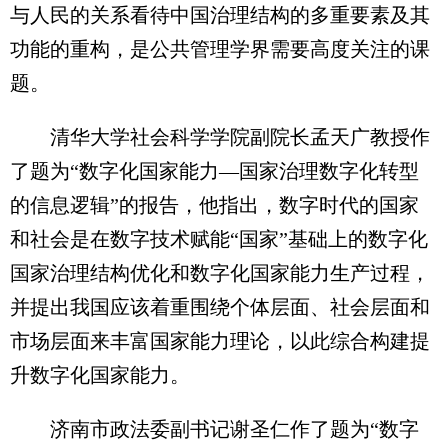
与人民的关系看待中国治理结构的多重要素及其
功能的重构，是公共管理学界需要高度关注的课
题。
清华大学社会科学学院副院长孟天广教授作
了题为“数字化国家能力—国家治理数字化转型
的信息逻辑”的报告，他指出，数字时代的国家
和社会是在数字技术赋能“国家”基础上的数字化
国家治理结构优化和数字化国家能力生产过程，
并提出我国应该着重围绕个体层面、社会层面和
市场层面来丰富国家能力理论，以此综合构建提
升数字化国家能力。
济南市政法委副书记谢圣仁作了题为“数字