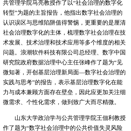
共管理学院马亮教授作了以“社会治理的数字化
转型”为题的主旨报告，他指出数字社会治理的
认识误区与思维陷阱值得警惕，更重要的是厘清
社会治理数字化的主体，梳理数字社会治理在技
术发展、技术治理和技术应用等多个维度的相关
问题。浪潮软件科技有限公司总经理、数字中国
研究院政府数据治理中心主任张峰作了题为“见
微知著，开创基层治理新局面—数字社会治理的
实践与思考”的报告，表示基层治理数字化在能
力与成本兼顾方面存在壁垒，因此应更加关注细
微需求、个性化需求，做到致广大而尽精微。
山东大学政治学与公共管理学院王佃利教授
作了题为“数字社会治理中的公共价值失灵风险