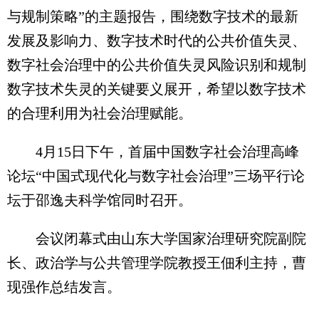
与规制策略”的主题报告，围绕数字技术的最新
发展及影响力、数字技术时代的公共价值失灵、
数字社会治理中的公共价值失灵风险识别和规制
数字技术失灵的关键要义展开，希望以数字技术
的合理利用为社会治理赋能。
4月15日下午，首届中国数字社会治理高峰
论坛“中国式现代化与数字社会治理”三场平行论
坛于邵逸夫科学馆同时召开。
会议闭幕式由山东大学国家治理研究院副院
长、政治学与公共管理学院教授王佃利主持，曹
现强作总结发言。