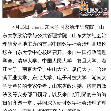
4月15日，由山东大学国家治理研究院、山
东大学政治学与公共管理学院、山东大学社会治
理研究基地主办的首届中国数字社会治理高峰论
坛在山东大学中心校区召开。来自中国行政管理
学会、清华大学、中国人民大学、复旦大学、浙
江大学、南京大学、中山大学、厦门大学、哈尔
滨工业大学、东北大学、电子科技大学、湖南大
学等单位的专家学者，山东省政法委、济南市政
法委等实务部门领导，以及来自期刊界的主编编
辑们齐聚一堂，共同深入研讨数字社会治理的理