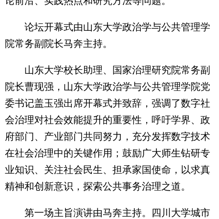
论前沿、实践热点和研究方法等问题。
论坛开幕式由山东大学政治学与公共管理学
院常务副院长马奔主持。
山东大学校长助理、国家治理研究院常务副
院长曹现强，山东大学政治学与公共管理学院党
委书记盖玉强出席开幕式并致辞，强调了数字社
会治理对社会效能提升的重要性，呼吁学界、政
府部门、产业部门共同努力，充分发挥数字技术
在社会治理中的关键作用；鼓励广大师生钻研专
业知识、关注社会民生、担承家国使命，以求真
精神和创新意识，探索公共事务治理之道。
第一场主旨演讲由马奔主持。四川大学城市