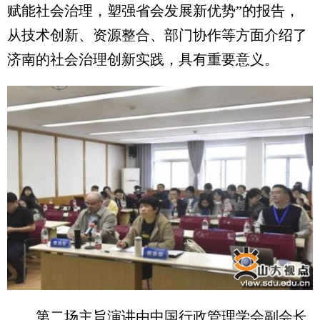
赋能社会治理，塑强省会发展新优势”的报告，
从技术创新、资源整合、部门协作等方面介绍了
济南的社会治理创新实践，具有重要意义。
第二场主旨演讲由中国行政管理学会副会长