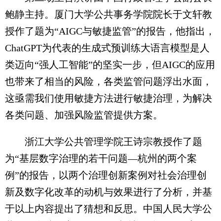
鲍静主持。厦门大学公共事务学院院长于文轩教
授作了题为“AIGC与敏捷监管”的报告，他指出，
ChatGPT为代表的生成式预训练大语言模型是人
类迈向“强人工智能”的坚实一步，但AIGC的应用
也带来了相当的风险，各类监管问题浮出水面，
这亟需我们使用敏捷方法进行敏捷治理，为解决
各类问题、加强风险监管提供方案。
浙江大学公共管理学院王诗宗教授作了题
为“基层数字治理的若干问题—杭州的两个案
例”的报告，以两个治理创新案例对社会治理创
新及数字化改革的动机与效果进行了分析，并基
于以上内容提出了猜想和反思。中国人民大学公