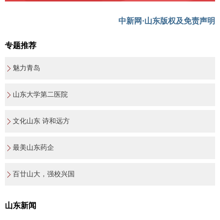
中新网·山东版权及免责声明
专题推荐
魅力青岛
山东大学第二医院
文化山东 诗和远方
最美山东药企
百廿山大，强校兴国
山东新闻