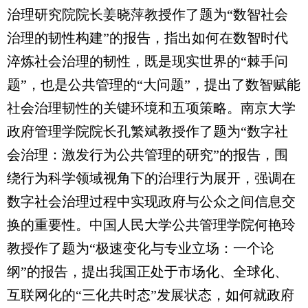
治理研究院院长姜晓萍教授作了题为“数智社会
治理的韧性构建”的报告，指出如何在数智时代
淬炼社会治理的韧性，既是现实世界的“棘手问
题”，也是公共管理的“大问题”，提出了数智赋能
社会治理韧性的关键环境和五项策略。南京大学
政府管理学院院长孔繁斌教授作了题为“数字社
会治理：激发行为公共管理的研究”的报告，围
绕行为科学领域视角下的治理行为展开，强调在
数字社会治理过程中实现政府与公众之间信息交
换的重要性。中国人民大学公共管理学院何艳玲
教授作了题为“极速变化与专业立场：一个论
纲”的报告，提出我国正处于市场化、全球化、
互联网化的“三化共时态”发展状态，如何就政府