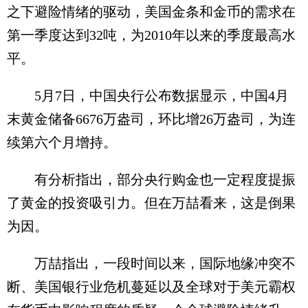
之下避险情绪的驱动，美国金条和金币的需求在
第一季度达到32吨，为2010年以来的季度最高水
平。
5月7日，中国央行公布数据显示，中国4月
末黄金储备6676万盎司，环比增26万盎司，为连
续第六个月增持。
有分析指出，部分央行购金也一定程度提振
了黄金的投资吸引力。但在万喆看来，这是倒果
为因。
万喆指出，一段时间以来，国际地缘冲突不
断、美国银行业危机蔓延以及全球对于美元霸权