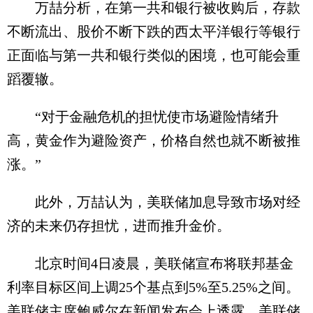
万喆分析，在第一共和银行被收购后，存款
不断流出、股价不断下跌的西太平洋银行等银行
正面临与第一共和银行类似的困境，也可能会重
蹈覆辙。
“对于金融危机的担忧使市场避险情绪升
高，黄金作为避险资产，价格自然也就不断被推
涨。”
此外，万喆认为，美联储加息导致市场对经
济的未来仍存担忧，进而推升金价。
北京时间4日凌晨，美联储宣布将联邦基金
利率目标区间上调25个基点到5%至5.25%之间。
美联储主席鲍威尔在新闻发布会上透露，美联储