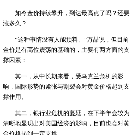
如今金价持续攀升，到达最高点了吗？还要
涨多久？
“这种事情没有人能预料。”万喆说，但目前
金价是有高位震荡的基础的，主要有两方面的支
撑因素：
其一，从中长期来看，受乌克兰危机的影
响，国际形势的紧张与割裂会对黄金价格起到支
撑作用。
其二，银行业危机的蔓延，在下半年会较为
清晰地显现出对美国经济的影响，目前也会对黄
金价格起到一定支撑。