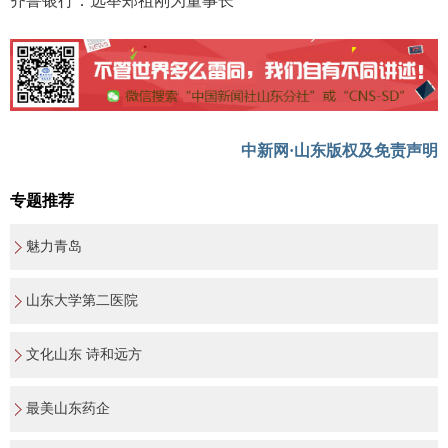
齐鲁银行：选举郑祖刚为董事长
中新网·山东版权及免责声明
专题推荐
魅力青岛
山东大学第二医院
文化山东 诗和远方
最美山东药企