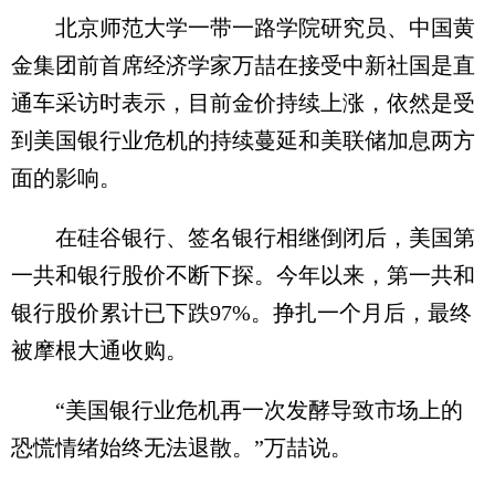
北京师范大学一带一路学院研究员、中国黄
金集团前首席经济学家万喆在接受中新社国是直
通车采访时表示，目前金价持续上涨，依然是受
到美国银行业危机的持续蔓延和美联储加息两方
面的影响。
在硅谷银行、签名银行相继倒闭后，美国第
一共和银行股价不断下探。今年以来，第一共和
银行股价累计已下跌97%。挣扎一个月后，最终
被摩根大通收购。
“美国银行业危机再一次发酵导致市场上的
恐慌情绪始终无法退散。”万喆说。