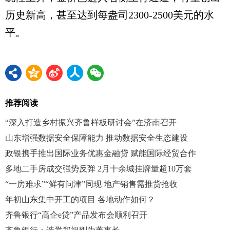
历史新高，甚至达到每盎司2300-2500美元的水
平。
推荐阅读
“深入打造乡村振兴齐鲁样板研讨会”在济南召开
山东增强数据安全保障能力 推动数据安全生态建设
政银携手推出国际业务优惠金融贷 赋能国际经贸合作
多地二手房成交强势反弹 2月十余城挂牌量超10万套
“一房难求”“鲜有问津”同现 地产销售需推货抢收
年初山东集中开工的项目 各地动作如何？
齐鲁银行“高企e贷”产品发布会顺利召开