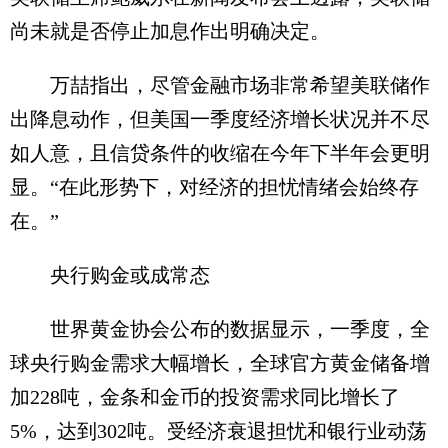
尚未就是否停止加息作出明确决定。
万喆指出，尽管金融市场非常希望美联储作
出降息动作，但美国一季度经济增长状况并不尽
如人意，且信贷条件的收缩在今年下半年会更明
显。“在此形势下，对经济的担忧情绪会始终存
在。”
央行购金或成常态
世界黄金协会公布的数据显示，一季度，全
球央行购金需求大幅增长，全球官方黄金储备增
加228吨，金条和金币的投资需求同比增长了
5%，达到302吨。受经济衰退担忧和银行业动荡