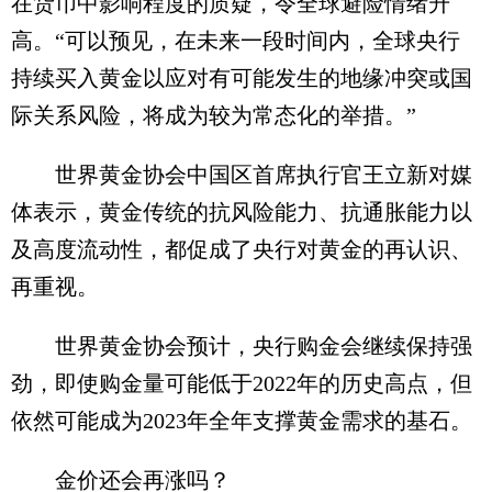
在货币中影响程度的质疑，令全球避险情绪升
高。“可以预见，在未来一段时间内，全球央行
持续买入黄金以应对有可能发生的地缘冲突或国
际关系风险，将成为较为常态化的举措。”
世界黄金协会中国区首席执行官王立新对媒
体表示，黄金传统的抗风险能力、抗通胀能力以
及高度流动性，都促成了央行对黄金的再认识、
再重视。
世界黄金协会预计，央行购金会继续保持强
劲，即使购金量可能低于2022年的历史高点，但
依然可能成为2023年全年支撑黄金需求的基石。
金价还会再涨吗？