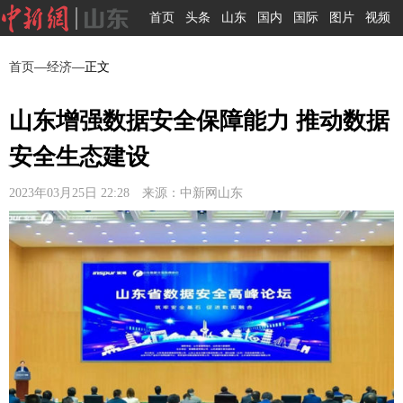
首页
头条
山东
国内
国际
图片
视频
首页
—
经济
—正文
山东增强数据安全保障能力 推动数据
安全生态建设
2023年03月25日 22:28 来源：中新网山东