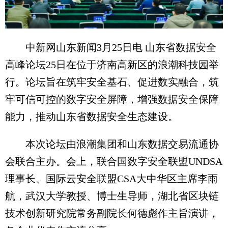
中新网山东新闻3月25日电 山东省数据安全
高峰论坛25日在位于济南高新区的浪潮科技园举
行。论坛旨在筑牢安全基石、促进数实融合，筑
牢可信可控的数字安全屏障，增强数据安全保障
能力，推动山东省数据安全生态建设。
本次论坛由浪潮集团和山东数据交易流通协
会联合主办。会上，联合国数字安全联盟UNDSA
理事长、国际云安全联盟CSA大中华区主席李雨
航，武汉大学教授、博士生导师，湖北省区块链
技术创新研究院常务副院长何德彪作主旨演讲，