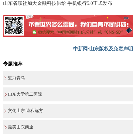
山东省联社加大金融科技供给 手机银行5.0正式发布
中新网·山东版权及免责声明
专题推荐
魅力青岛
山东大学第二医院
文化山东 诗和远方
最美山东药企