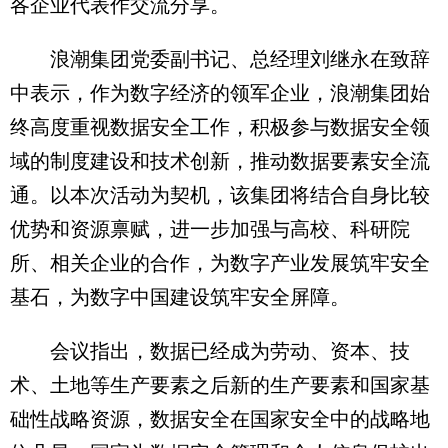
各企业代表作交流分享。
浪潮集团党委副书记、总经理刘继永在致辞
中表示，作为数字经济的领军企业，浪潮集团始
终高度重视数据安全工作，积极参与数据安全领
域的制度建设和技术创新，推动数据要素安全流
通。以本次活动为契机，该集团将结合自身比较
优势和资源禀赋，进一步加强与高校、科研院
所、相关企业的合作，为数字产业发展筑牢安全
基石，为数字中国建设筑牢安全屏障。
会议指出，数据已经成为劳动、资本、技
术、土地等生产要素之后新的生产要素和国家基
础性战略资源，数据安全在国家安全中的战略地