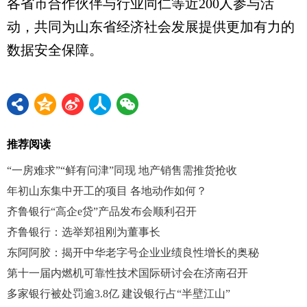
各省市合作伙伴与行业同仁等近200人参与活
动，共同为山东省经济社会发展提供更加有力的
数据安全保障。
推荐阅读
“一房难求”“鲜有问津”同现 地产销售需推货抢收
年初山东集中开工的项目 各地动作如何？
齐鲁银行“高企e贷”产品发布会顺利召开
齐鲁银行：选举郑祖刚为董事长
东阿阿胶：揭开中华老字号企业业绩良性增长的奥秘
第十一届内燃机可靠性技术国际研讨会在济南召开
多家银行被处罚逾3.8亿 建设银行占“半壁江山”