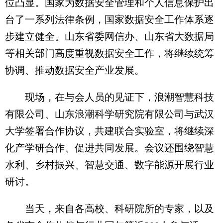
位凸显。国家为数据安全管理和个人信息保护出
台了一系列法律条例，国家数据安全工作体系逐
步建立健全。山东省委网信办、山东省大数据局
等相关部门高度重视数据安全工作，将继续统筹
协调、推动数据安全产业发展。
现场，在与会人员的见证下，浪潮智慧科技
有限公司、山东浪潮科学研究院有限公司与武汉
大学签署合作协议，共建联合实验室，将继续深
化产学研合作、促进共同发展。会议还围绕智慧
水利、乡村振兴、智慧交通、数字能源开展行业
研讨。
当天，来自各高校、科研院所的专家，以及