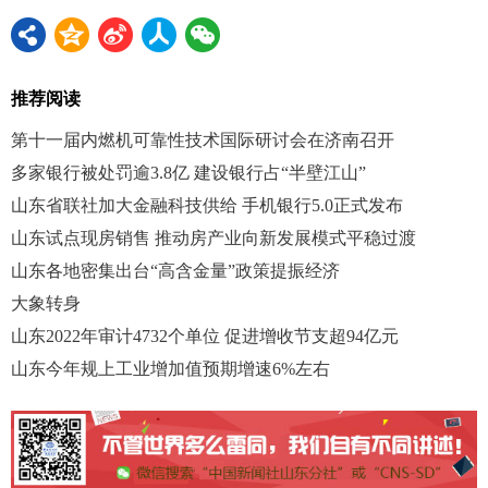
推荐阅读
第十一届内燃机可靠性技术国际研讨会在济南召开
多家银行被处罚逾3.8亿 建设银行占“半壁江山”
山东省联社加大金融科技供给 手机银行5.0正式发布
山东试点现房销售 推动房产业向新发展模式平稳过渡
山东各地密集出台“高含金量”政策提振经济
大象转身
山东2022年审计4732个单位 促进增收节支超94亿元
山东今年规上工业增加值预期增速6%左右