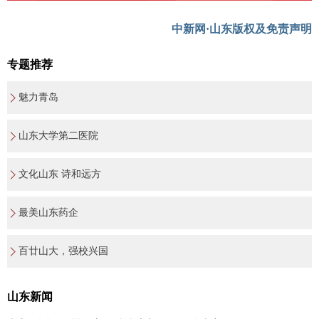
中新网·山东版权及免责声明
专题推荐
魅力青岛
山东大学第二医院
文化山东 诗和远方
最美山东药企
百廿山大，强校兴国
山东新闻