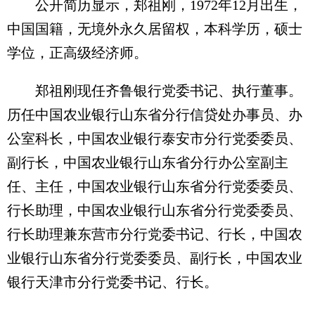
公开简历显示，郑祖刚，1972年12月出生，
中国国籍，无境外永久居留权，本科学历，硕士
学位，正高级经济师。
郑祖刚现任齐鲁银行党委书记、执行董事。
历任中国农业银行山东省分行信贷处办事员、办
公室科长，中国农业银行泰安市分行党委委员、
副行长，中国农业银行山东省分行办公室副主
任、主任，中国农业银行山东省分行党委委员、
行长助理，中国农业银行山东省分行党委委员、
行长助理兼东营市分行党委书记、行长，中国农
业银行山东省分行党委委员、副行长，中国农业
银行天津市分行党委书记、行长。