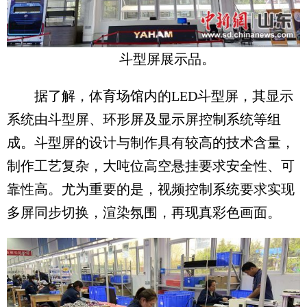
斗型屏展示品。
据了解，体育场馆内的LED斗型屏，其显示
系统由斗型屏、环形屏及显示屏控制系统等组
成。斗型屏的设计与制作具有较高的技术含量，
制作工艺复杂，大吨位高空悬挂要求安全性、可
靠性高。尤为重要的是，视频控制系统要求实现
多屏同步切换，渲染氛围，再现真彩色画面。