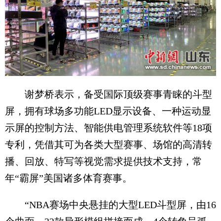
谢梦桥表示，备受国际顶级赛事青睐的斗型
屏，拥有球场多功能LED显示设备、一种运动显
示屏的控制方法、智能供电管理系统软件等18项
专利，凭借其可为各类大型赛事、场馆的高清转
播、回放、特写等视觉需求提供技术支持，常
年“霸屏”美国诸多体育赛事。
“NBA赛场中央悬挂的大型LED斗型屏，由16