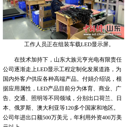
工作人员正在组装车载LED显示屏。
在技术加持下，山东大族元亨光电有限责任
公司逐渐走上LED显示工程定制化发展道路，为
国内外客户供应各种高端产品。付娟介绍说，根
据应用属性，LED产品目前分为体育、商业、广
告、交通、照明等不同领域，分别出口荷兰、日
本、俄罗斯、澳大利亚等120多个国家和地区。
公司年进出口额500万美元，年利用外资400万美