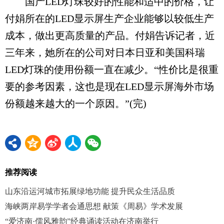
国产LED灯珠较好的性能和适中的价格，让
付娟所在的LED显示屏生产企业能够以较低生产
成本，做出更高质量的产品。付娟告诉记者，近
三年来，她所在的公司对日本日亚和美国科瑞
LED灯珠的使用份额一直在减少。“性价比是很重
要的参考因素，这也是现在LED显示屏海外市场
份额越来越大的一个原因。”(完)
推荐阅读
山东沿运河城市拓展绿地功能 提升民众生活品质
海峡两岸易学学者会通思想 献策《周易》学术发展
“爱济南·儒风雅韵”经典诵读活动在济南举行