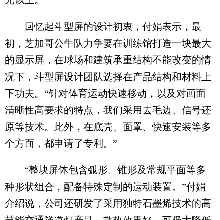
元以上。
回忆起斗型屏的设计初衷，付娟表示，最
初，芝加哥公牛队力争要在训练馆打造一块最大
的显示屏，在球场和建筑承重结构不能改变的情
况下，斗型屏设计团队选择在产品结构和材料上
下功夫。“针对体育运动快速移动，以及对画面
清晰性高要求的特点，我们采用去毛边、信号还
原等技术。此外，在底壳、面罩、快速安装等多
个方面，都申请了专利。”
“整块屏体包含弧形、锥形及常规平面等多
种形状组合，配备特殊定制的运动装置。”付娟
介绍说，公司还研发了采用独特石墨烯技术的高