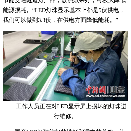
节能交通隧道灯产品，散热效果好，可极大降低
能源损耗。“LED灯珠显示基本上都是5伏供电，
我们可以做到3.3伏，在供电方面降低能耗。”
工作人员正在对LED显示屏上损坏的灯珠进
行维修。