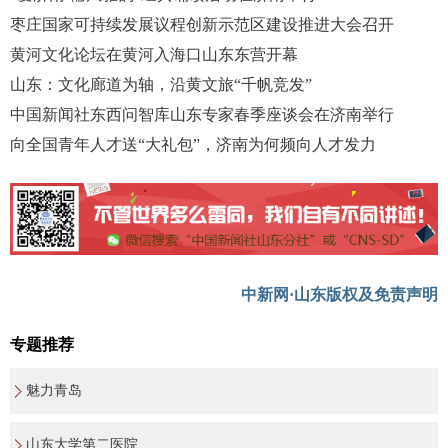
枣庄国家可持续发展议程创新示范区建设推进大会召开
黄河文化论坛在黄河入海口山东东营开幕
山东：文化廊道为轴，沿黄文旅“千帆竞发”
中国新闻社东西问智库山东专家春季座谈会在济南举行
向全国青年人才送“大礼包”，济南为何频向人才发力
中新网·山东版权及免责声明
专题推荐
魅力青岛
山东大学第二医院