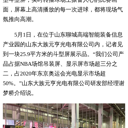
面，屏幕上高清播放的每一次进球，都将现场气
氛推向高潮。
5月1日，在位于山东聊城高端智能装备信息
产业园的山东大族元亨光电有限公司内，记者见
到一块25.9平方米的斗型屏展示品。“我们公司产
品占据NBA场馆吊装屏、显示屏市场超三分之
二，占2020年东京奥运会光电显示市场超
50%。”山东大族元亨光电有限公司研发部经理谢
梦桥介绍说。