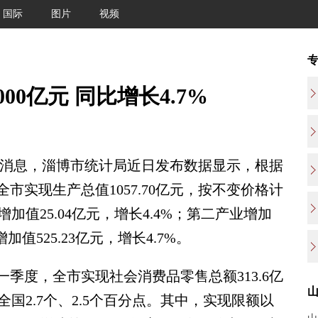
国际
图片
视频
00亿元 同比增长4.7%
消息，淄博市统计局近日发布数据显示，根据
市实现生产总值1057.70亿元，按不变价格计
加值25.04亿元，增长4.4%；第二产业增加
增加值525.23亿元，增长4.7%。
度，全市实现社会消费品零售总额313.6亿
全国2.7个、2.5个百分点。其中，实现限额以