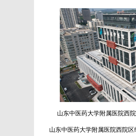
山东中医药大学附属医院西院
山东中医药大学附属医院西院区综