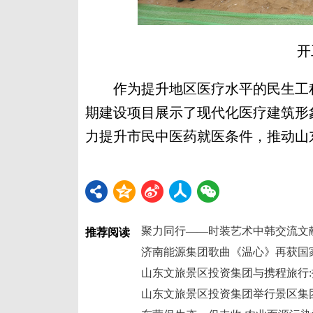
开
作为提升地区医疗水平的民生工程
期建设项目展示了现代化医疗建筑形
力提升市民中医药就医条件，推动山
聚力同行——时装艺术中韩交流文
推荐阅读
济南能源集团歌曲《温心》再获国
山东文旅景区投资集团与携程旅行