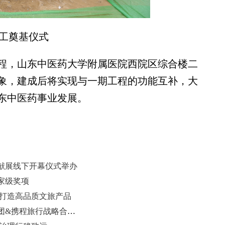
工奠基仪式
，山东中医药大学附属医院西院区综合楼二
象，建成后将实现与一期工程的功能互补，大
东中医药事业发展。
献展线下开幕仪式举办
家级奖项
:打造高品质文旅产品
山东文旅景区投资集团举行景区集团&携程旅行战略合作签约