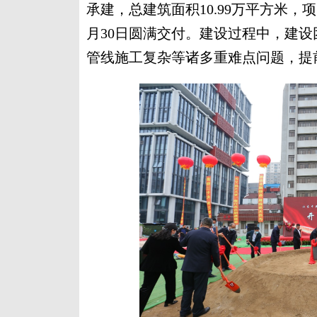
承建，总建筑面积10.99万平方米，项目
月30日圆满交付。建设过程中，建
管线施工复杂等诸多重难点问题，提前