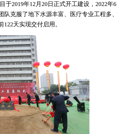
于2019年12月20日正式开工建设，2022年6
设团队克服了地下水源丰富、医疗专业工程多、
122天实现交付启用。