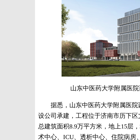
山东中医药大学附属医院
据悉，山东中医药大学附属医院西
设公司承建，工程位于济南市历下区
总建筑面积8.9万平方米，地上15
术中心、ICU、透析中心、住院病房