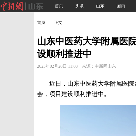
首页
头条
山东
国内
首页
——正文
山东中医药大学附属医
设顺利推进中
2023年02月20日 11:08 来源：中新网山东
近日，山东中医药大学附属医院西
会，项目建设顺利推进中。